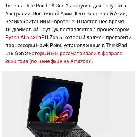
Теперь ThinkPad L16 Gen 3 доступен для покупки в
Австралии, Восточной Азии, Юго-Восточной Азии,
Великобритании и Еврозоне. В настоящее время
16-дюймовый ноутбук поставляется с процессором
Ryzen AI 5 430
aPU Zen 5, который должен превзойти
процессоры Hawk Point, установленные в ThinkPad
L16 Gen 2
который мы рассматривали в феврале
2026 года
(по цене $909 на Amazon)
.