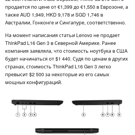
продается по цене от €1,399 до €1,550 в Еврозоне, а
также AUD 1,949, HKD 9,178 и SGD 1,746 в
Австралии, Гонконге и Сингапуре, соответственно.
На момент написания статьи Lenovo не продает
ThinkPad L16 Gen 3 в Северной Америке. Ранее
компания заявляла, что стоимость ноутбука в США
будет начинаться от $1 440. Судя по ценам в других
странах, стоимость ThinkPad L16 Gen 3 легко
превысит $2 500 за некоторые из его самых
мощных конфигураций.