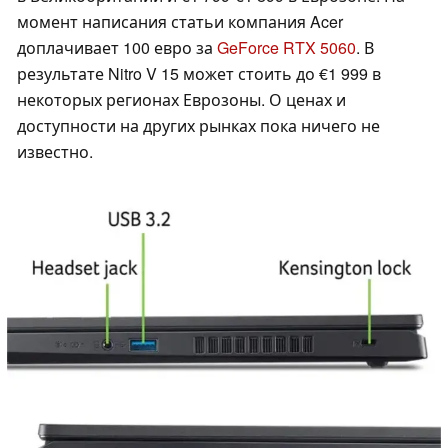
момент написания статьи компания Acer
доплачивает 100 евро за
GeForce RTX 5060
. В
результате Nitro V 15 может стоить до €1 999 в
некоторых регионах Еврозоны. О ценах и
доступности на других рынках пока ничего не
известно.