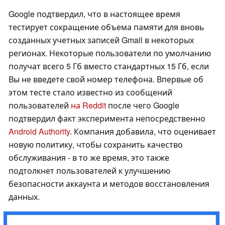
Google подтвердил, что в настоящее время
тестирует сокращение объема памяти для вновь
созданных учетных записей Gmail в некоторых
регионах. Некоторые пользователи по умолчанию
получат всего 5 Гб вместо стандартных 15 Гб, если
Вы не введете свой номер телефона. Впервые об
этом тесте стало известно из сообщений
пользователей
на Reddit
после чего Google
подтвердил факт эксперимента непосредственно
Android Authority
. Компания добавила, что оценивает
новую политику, чтобы сохранить качество
обслуживания - в то же время, это также
подтолкнет пользователей к улучшению
безопасности аккаунта и методов восстановления
данных.