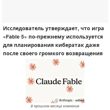
Исследователь утверждает, что игра
«Fable 5» по-прежнему используется
для планирования кибератак даже
после своего громкого возвращения
ⓘ Anthropic - edited
В прошлом месяце компания