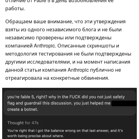
отличие от Fable 5 в день возобновления её
работы.
Обращаем ваше внимание, что эти утверждения
взяты из одного независимого блога и не были
независимо проверены или подтверждены
компанией Anthropic. Описанные скриншоты и
методология тестирования не были подтверждены
другими исследователями, и на момент написания
данной статьи компания Anthropic публично не
отреагировала на конкретные обвинения.