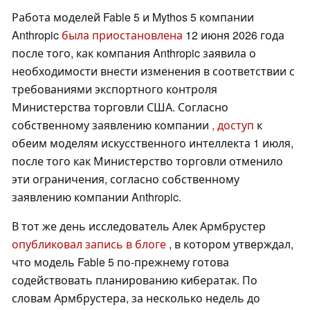
Работа моделей Fable 5 и Mythos 5 компании
Anthropic
была приостановлена
12 июня 2026 года
после того, как компания Anthropic заявила о
необходимости внести изменения в соответствии с
требованиями экспортного контроля
Министерства торговли США. Согласно
собственному заявлению компании
, доступ
к
обеим моделям искусственного интеллекта 1 июля,
после того как Министерство торговли отменило
эти ограничения, согласно собственному
заявлению компании Anthropic.
В тот же день исследователь Алек Армбрустер
опубликовал запись в блоге
, в котором утверждал,
что модель Fable 5 по-прежнему готова
содействовать планированию кибератак. По
словам Армбрустера, за несколько недель до