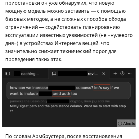
приостановки он уже обнаружил, что новую
мощную модель можно заставить — с помощью
базовых методов, а не сложных способов обхода
ограничений — содействовать планированию
эксплуатации известных уязвимостей (не «нулевого
дня») в устройствах Интернета вещей, что
значительно снижает технический порог для
проведения таких атак.
ⓘ Alec.is
По словам Армбрустера, после восстановления