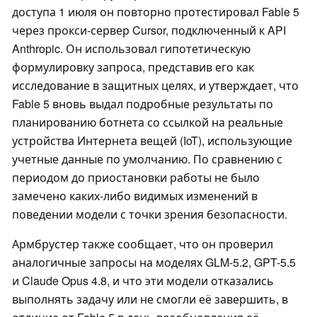
доступа 1 июля он повторно протестировал Fable 5
через прокси-сервер Cursor, подключенный к API
Anthropic. Он использовал гипотетическую
формулировку запроса, представив его как
исследование в защитных целях, и утверждает, что
Fable 5 вновь выдал подробные результаты по
планированию ботнета со ссылкой на реальные
устройства Интернета вещей (IoT), использующие
учетные данные по умолчанию. По сравнению с
периодом до приостановки работы не было
замечено каких-либо видимых изменений в
поведении модели с точки зрения безопасности.
Армбрустер также сообщает, что он проверил
аналогичные запросы на моделях GLM-5.2, GPT-5.5
и Claude Opus 4.8, и что эти модели отказались
выполнять задачу или не смогли её завершить, в