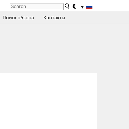
▼
Поиск обзора
Контакты