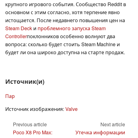
крупного игрового события. Сообщество Reddit в
основном с этим согласно, хотя терпение явно
истощается. После недавнего повышения цен на
Steam Deck
и
проблемного запуска Steam
Controller
поклонников особенно волнуют два
вопроса: сколько будет стоить Steam Machine и
будет ли она широко доступна на старте продаж.
Источник(и)
Пар
Источник изображения:
Valve
Previous article
Next article
Poco X8 Pro Max:
Утечка информации