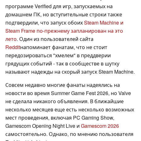
программе Verified для игр, запускаемых на
домашнем ПК, но вступительные строки также
подтвердили, что запуск обоих
Steam Machine и
Steam Frame по-прежнему запланирован на это
лето
. Один из пользователей сайта
Reddit
напоминает фанатам, что не стоит
передозироваться "хмелем" в преддверии
грядущих событий - так в сообществе в шутку
называют надежды на скорый запуск Steam Machine.
Совсем недавно многие фанаты надеялись на
новости во время Summer Game Fest 2026, но Valve
не сделала никакого объявления. В ближайшие
несколько месяцев еще есть несколько возможных
мест проведения, включая PC Gaming Show,
Gamescom Opening Night Live и
Gamescom 2026
самостоятельно. Однако, по мнению пользователя