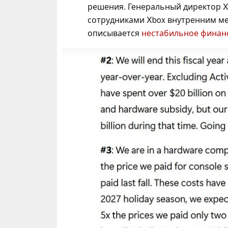
решения. Генеральный директор 
сотрудниками Xbox внутренним 
описывается
нестабильное финанс