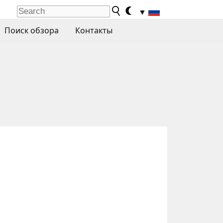
▼
Поиск обзора
Контакты