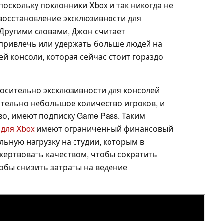
 поскольку поклонники Xbox и так никогда не
восстановление эксклюзивности для
 Другими словами, Джон считает
 привлечь или удержать больше людей на
 консоли, которая сейчас стоит гораздо
носительно эксклюзивности для консолей
ительно небольшое количество игроков, и
во, имеют подписку Game Pass. Таким
 для Xbox
имеют ограниченный финансовый
льную нагрузку на студии, которым в
жертвовать качеством, чтобы сократить
обы снизить затраты на ведение