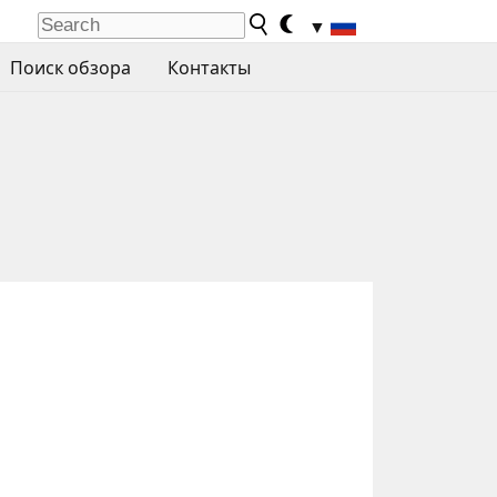
▼
Поиск обзора
Контакты