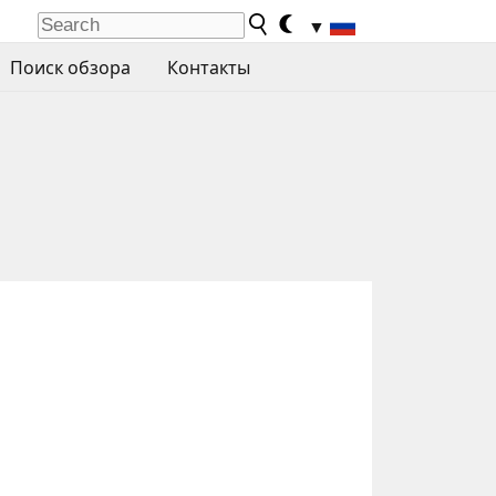
▼
Поиск обзора
Контакты