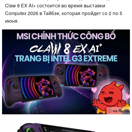
Claw 8 EX AI+ состоится во время выставки
Computex 2026 в Тайбэе, которая пройдет со 2 по 5
июня.
ⓘ via Reddit