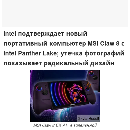
Intel подтверждает новый
портативный компьютер MSI Claw 8 с
Intel Panther Lake; утечка фотографий
показывает радикальный дизайн
ⓘ via Reddit
MSI Claw 8 EX AI+ в заявленной