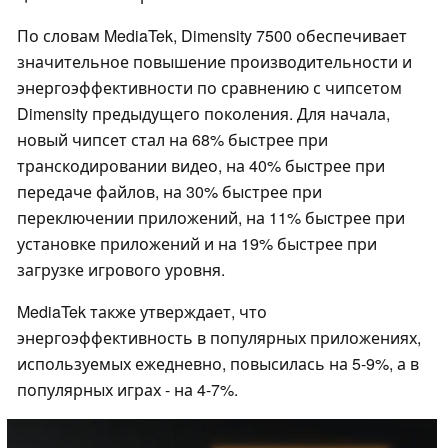
По словам MediaTek, Dimensity 7500 обеспечивает
значительное повышение производительности и
энергоэффективности по сравнению с чипсетом
Dimensity предыдущего поколения. Для начала,
новый чипсет стал на 68% быстрее при
транскодировании видео, на 40% быстрее при
передаче файлов, на 30% быстрее при
переключении приложений, на 11% быстрее при
установке приложений и на 19% быстрее при
загрузке игрового уровня.
MediaTek также утверждает, что
энергоэффективность в популярных приложениях,
используемых ежедневно, повысилась на 5-9%, а в
популярных играх - на 4-7%.