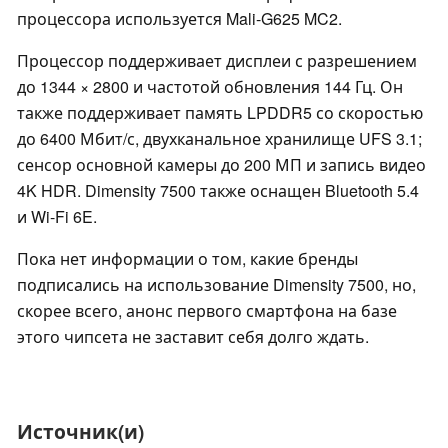
процессора используется Mali-G625 MC2.
Процессор поддерживает дисплеи с разрешением
до 1344 × 2800 и частотой обновления 144 Гц. Он
также поддерживает память LPDDR5 со скоростью
до 6400 Мбит/с, двухканальное хранилище UFS 3.1;
сенсор основной камеры до 200 МП и запись видео
4K HDR. Dimensity 7500 также оснащен Bluetooth 5.4
и Wi-Fi 6E.
Пока нет информации о том, какие бренды
подписались на использование Dimensity 7500, но,
скорее всего, анонс первого смартфона на базе
этого чипсета не заставит себя долго ждать.
Источник(и)