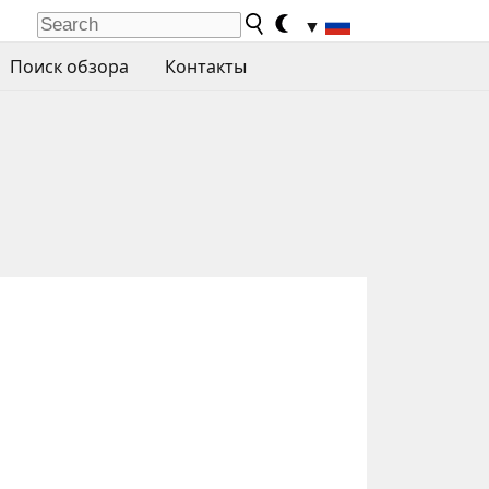
▼
Поиск обзора
Контакты