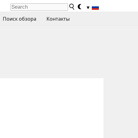
▼
Поиск обзора
Контакты