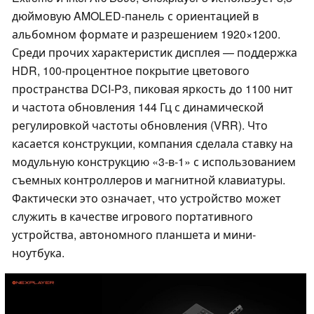
дюймовую AMOLED-панель с ориентацией в
альбомном формате и разрешением 1920×1200.
Среди прочих характеристик дисплея — поддержка
HDR, 100-процентное покрытие цветового
пространства DCI-P3, пиковая яркость до 1100 нит
и частота обновления 144 Гц с динамической
регулировкой частоты обновления (VRR). Что
касается конструкции, компания сделала ставку на
модульную конструкцию «3-в-1» с использованием
съемных контроллеров и магнитной клавиатуры.
Фактически это означает, что устройство может
служить в качестве игрового портативного
устройства, автономного планшета и мини-
ноутбука.