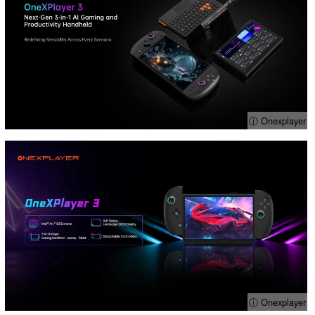
ⓘ Onexplayer
ⓘ Onexplayer