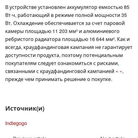
В устройстве установлен аккумулятор емкостью 85
Вт·ч, работающий в режиме полной мощности 35
Вт. Охлаждение обеспечивается за счет паровой
камеры площадью 11 203 мм² и алюминиевого
ребристого радиатора площадью 16 644 мм². Как и
всегда, краудфандинговая кампания не гарантирует
доступности продукта, поэтому потенциальным
покупателям следует ознакомиться с рисками,
связанными с краудфандинговой кампанией «
»,
прежде чем принимать решение о покупке.
Источник(и)
Indiegogo