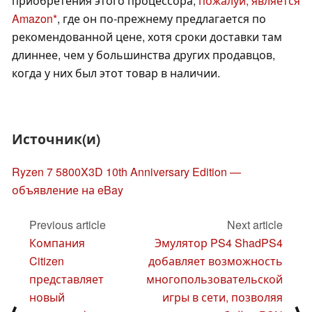
приобретения этого процессора,
пожалуй, является
Amazon
, где он по-прежнему предлагается по
рекомендованной цене, хотя сроки доставки там
длиннее, чем у большинства других продавцов,
когда у них был этот товар в наличии.
Источник(и)
Ryzen 7 5800X3D 10th Anniversary Edition —
объявление на eBay
Previous article
Next article
Компания
Эмулятор PS4 ShadPS4
Citizen
добавляет возможность
представляет
многопользовательской
новый
игры в сети, позволяя