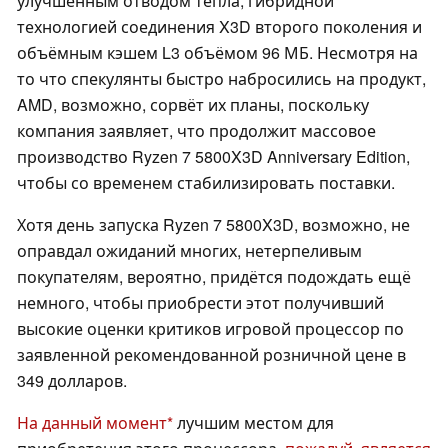
улучшенным отводом тепла, гибридной
технологией соединения X3D второго поколения и
объёмным кэшем L3 объёмом 96 МБ. Несмотря на
то что спекулянты быстро набросились на продукт,
AMD, возможно, сорвёт их планы, поскольку
компания заявляет, что продолжит массовое
производство Ryzen 7 5800X3D Anniversary Edition,
чтобы со временем стабилизировать поставки.
Хотя день запуска Ryzen 7 5800X3D, возможно, не
оправдал ожиданий многих, нетерпеливым
покупателям, вероятно, придётся подождать ещё
немного, чтобы приобрести этот получивший
высокие оценки критиков игровой процессор по
заявленной рекомендованной розничной цене в
349 долларов.
На данный момент
лучшим местом для