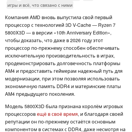
игры и всё, что связано с ними
Компания AMD вновь выпустила свой первый
процессор с технологией 3D V-Cache — Ryzen 7
5800X3D — в версии «10th Anniversary Edition»,
чтобы доказать, что даже в 2026 году этот
процессор по-прежнему способен обеспечивать
исключительную производительность в играх,
продемонстрировать долговечность платформы
AM4 и предоставить геймерам надежный путь для
модернизации, при этом позволяя использовать
экономичную память DDR4 и материнские платы
AM4 предыдущего поколения.
Модель 5800X3D была признана королём игровых
процессоров
ещё в своё время
, и благодаря своей
репутации он по-прежнему остаётся основным
компонентом в системах с DDR4, даже несмотря на