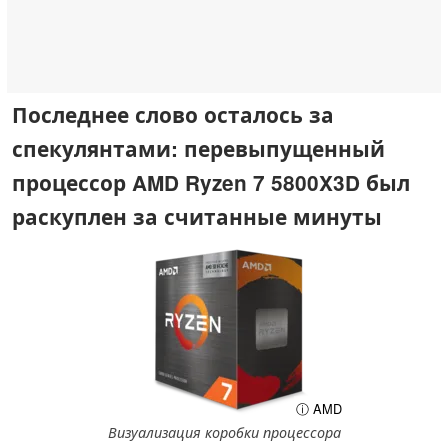
Последнее слово осталось за
спекулянтами: перевыпущенный
процессор AMD Ryzen 7 5800X3D был
раскуплен за считанные минуты
ⓘ AMD
Визуализация коробки процессора