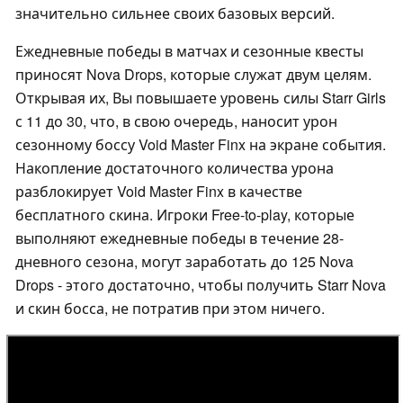
значительно сильнее своих базовых версий.
Ежедневные победы в матчах и сезонные квесты
приносят Nova Drops, которые служат двум целям.
Открывая их, Вы повышаете уровень силы Starr Girls
с 11 до 30, что, в свою очередь, наносит урон
сезонному боссу Void Master Finx на экране события.
Накопление достаточного количества урона
разблокирует Void Master Finx в качестве
бесплатного скина. Игроки Free-to-play, которые
выполняют ежедневные победы в течение 28-
дневного сезона, могут заработать до 125 Nova
Drops - этого достаточно, чтобы получить Starr Nova
и скин босса, не потратив при этом ничего.