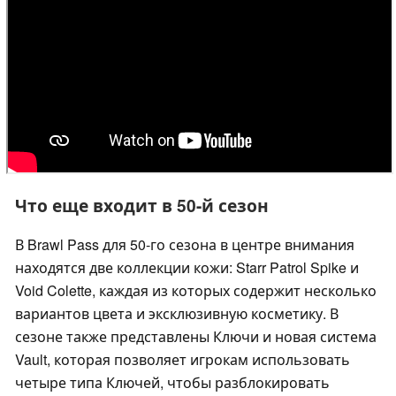
Что еще входит в 50-й сезон
В Brawl Pass для 50-го сезона в центре внимания
находятся две коллекции кожи: Starr Patrol Spike и
Void Colette, каждая из которых содержит несколько
вариантов цвета и эксклюзивную косметику. В
сезоне также представлены Ключи и новая система
Vault, которая позволяет игрокам использовать
четыре типа Ключей, чтобы разблокировать