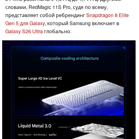
словами, RedMagic 11S Pro, судя по всему,
представляет собой ребрендинг
Snapdragon 8 Elite
Gen 5 для Galaxy
, который Samsung включает в
Galaxy S26 Ultra
глобально.