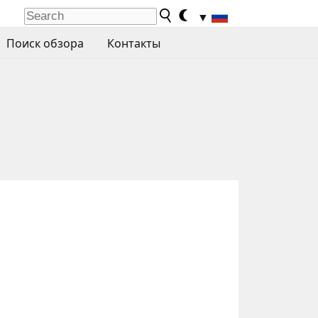
▼
Поиск обзора
Контакты