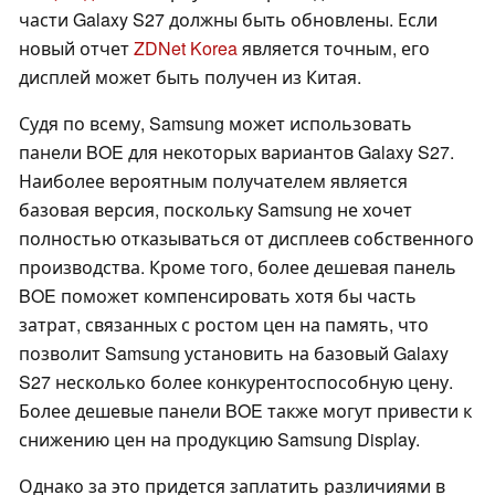
части Galaxy S27 должны быть обновлены. Если
новый отчет
ZDNet Korea
является точным, его
дисплей может быть получен из Китая.
Судя по всему, Samsung может использовать
панели BOE для некоторых вариантов Galaxy S27.
Наиболее вероятным получателем является
базовая версия, поскольку Samsung не хочет
полностью отказываться от дисплеев собственного
производства. Кроме того, более дешевая панель
BOE поможет компенсировать хотя бы часть
затрат, связанных с ростом цен на память, что
позволит Samsung установить на базовый Galaxy
S27 несколько более конкурентоспособную цену.
Более дешевые панели BOE также могут привести к
снижению цен на продукцию Samsung Display.
Однако за это придется заплатить различиями в