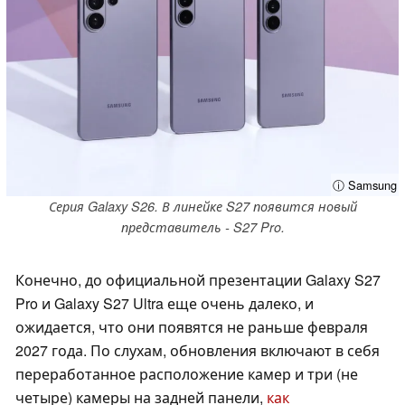
ⓘ Samsung
Серия Galaxy S26. В линейке S27 появится новый
представитель - S27 Pro.
Конечно, до официальной презентации Galaxy S27
Pro и Galaxy S27 Ultra еще очень далеко, и
ожидается, что они появятся не раньше февраля
2027 года. По слухам, обновления включают в себя
переработанное расположение камер и три (не
четыре) камеры на задней панели,
как