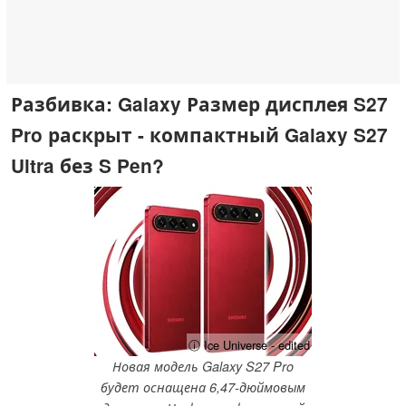
Разбивка: Galaxy Размер дисплея S27
Pro раскрыт - компактный Galaxy S27
Ultra без S Pen?
ⓘ Ice Universe - edited
Новая модель Galaxy S27 Pro
будет оснащена 6,47-дюймовым