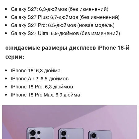
Galaxy S27: 6,3-дюймов (без изменений)
Galaxy S27 Plus: 6,7-дюймов (без изменений)
Galaxy S27 Pro: 6.5-дюймов (новая модель)
Galaxy S27 Ultra: 6.9-дюймов (без изменений)
ожидаемые размеры дисплеев iPhone 18-й
серии:
iPhone 18: 6,3 дюйма
iPhone Air 2: 6,5-дюймов
iPhone 18 Pro: 6,3-дюймов
iPhone 18 Pro Max: 6,9 дюйма