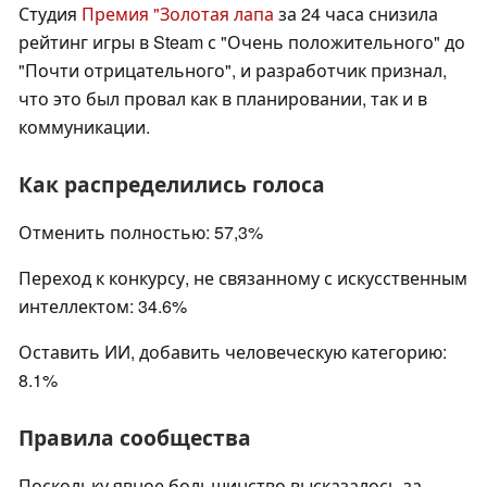
Студия
Премия "Золотая лапа
за 24 часа снизила
рейтинг игры в Steam с "Очень положительного" до
"Почти отрицательного", и разработчик признал,
что это был провал как в планировании, так и в
коммуникации.
Как распределились голоса
Отменить полностью: 57,3%
Переход к конкурсу, не связанному с искусственным
интеллектом: 34.6%
Оставить ИИ, добавить человеческую категорию:
8.1%
Правила сообщества
Поскольку явное большинство высказалось за