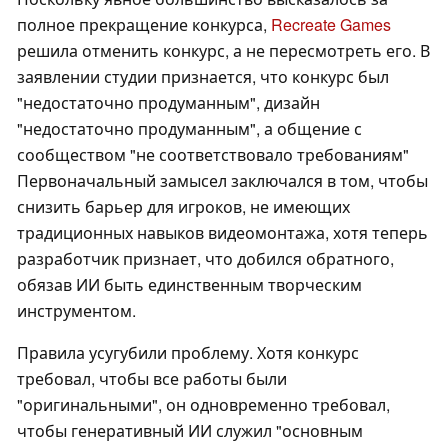
полное прекращение конкурса,
Recreate Games
решила отменить конкурс, а не пересмотреть его. В
заявлении студии признается, что конкурс был
"недостаточно продуманным", дизайн
"недостаточно продуманным", а общение с
сообществом "не соответствовало требованиям"
Первоначальный замысел заключался в том, чтобы
снизить барьер для игроков, не имеющих
традиционных навыков видеомонтажа, хотя теперь
разработчик признает, что добился обратного,
обязав ИИ быть единственным творческим
инструментом.
Правила усугубили проблему. Хотя конкурс
требовал, чтобы все работы были
"оригинальными", он одновременно требовал,
чтобы генеративный ИИ служил "основным