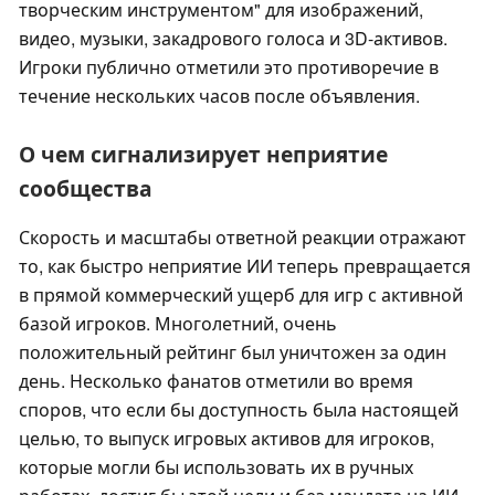
творческим инструментом" для изображений,
видео, музыки, закадрового голоса и 3D-активов.
Игроки публично отметили это противоречие в
течение нескольких часов после объявления.
О чем сигнализирует неприятие
сообщества
Скорость и масштабы ответной реакции отражают
то, как быстро неприятие ИИ теперь превращается
в прямой коммерческий ущерб для игр с активной
базой игроков. Многолетний, очень
положительный рейтинг был уничтожен за один
день. Несколько фанатов отметили во время
споров, что если бы доступность была настоящей
целью, то выпуск игровых активов для игроков,
которые могли бы использовать их в ручных