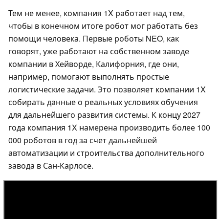
Тем не менее, компания 1X работает над тем,
чтобы в конечном итоге робот мог работать без
помощи человека. Первые роботы NEO, как
говорят, уже работают на собственном заводе
компании в Хейворде, Калифорния, где они,
например, помогают выполнять простые
логистические задачи. Это позволяет компании 1X
собирать данные о реальных условиях обучения
для дальнейшего развития системы. К концу 2027
года компания 1X намерена производить более 100
000 роботов в год за счет дальнейшей
автоматизации и строительства дополнительного
завода в Сан-Карлосе.