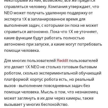
некоторыми из них, возможно, все же придется
справляться человеку. Компания утверждает, что
NEO может получать удаленную поддержку от
эксперта 1X в запланированное время для
выполнения задач, с которыми он пока не может
справиться автономно. Пока что 1X не уточняет,
какие функции будут работать полностью
автономно при запуске, а какие могут потребовать
помощи человека.
Для многих пользователей
Reddit
пользователей
это делает 1X NEO не столько готовым бытовым
роботом, сколько экспериментальной обучающей
платформой: корпус робота есть, но реальный
вызов - выполнение повседневных задач без
помощи человека. Мысль о том, что незнакомец
может заглянуть в их дом через камеры, также
вызывает у многих беспокойство.