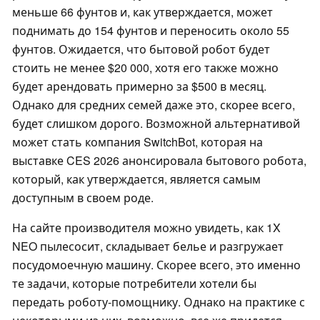
меньше 66 фунтов и, как утверждается, может
поднимать до 154 фунтов и переносить около 55
фунтов. Ожидается, что бытовой робот будет
стоить не менее $20 000, хотя его также можно
будет арендовать примерно за $500 в месяц.
Однако для средних семей даже это, скорее всего,
будет слишком дорого. Возможной альтернативой
может стать компания SwitchBot, которая на
выставке CES 2026 анонсировала бытового робота,
который, как утверждается, является самым
доступным в своем роде.
На сайте производителя можно увидеть, как 1X
NEO пылесосит, складывает белье и разгружает
посудомоечную машину. Скорее всего, это именно
те задачи, которые потребители хотели бы
передать роботу-помощнику. Однако на практике с