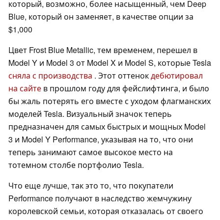
который, возможно, более насыщенный, чем Deep
Blue, который он заменяет, в качестве опции за
$1,000
Цвет Frost Blue Metallic, тем временем, перешел в
Model Y и Model 3 от Model X и Model S, которые Tesla
сняла с производства
. Этот оттенок
дебютировал
на сайте
в прошлом году для фейслифтинга, и было
бы жаль потерять его вместе с уходом флагманских
моделей Tesla. Визуальный значок теперь
предназначен для самых быстрых и мощных Model
3 и Model Y Performance, указывая на то, что они
теперь занимают самое высокое место на
тотемном столбе портфолио Tesla.
Что еще лучше, так это то, что покупатели
Performance получают в наследство жемчужину
королевской семьи, которая отказалась от своего