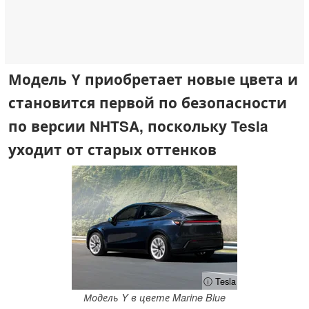
Модель Y приобретает новые цвета и
становится первой по безопасности
по версии NHTSA, поскольку Tesla
уходит от старых оттенков
ⓘ Tesla
Модель Y в цвете Marine Blue