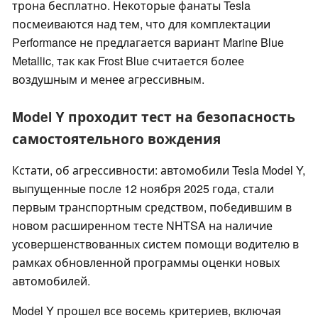
трона бесплатно. Некоторые фанаты Tesla
посмеиваются над тем, что для комплектации
Performance не предлагается вариант Marine Blue
Metallic, так как Frost Blue считается более
воздушным и менее агрессивным.
Model Y проходит тест на безопасность
самостоятельного вождения
Кстати, об агрессивности: автомобили Tesla Model Y,
выпущенные после 12 ноября 2025 года, стали
первым транспортным средством, победившим в
новом расширенном тесте NHTSA на наличие
усовершенствованных систем помощи водителю в
рамках обновленной программы оценки новых
автомобилей.
Model Y прошел все восемь критериев, включая