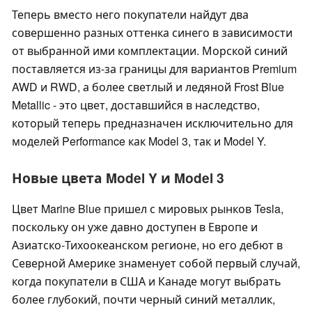
Теперь вместо него покупатели найдут два
совершенно разных оттенка синего в зависимости
от выбранной ими комплектации. Морской синий
поставляется из-за границы для вариантов Premium
AWD и RWD, а более светлый и ледяной Frost Blue
Metallic - это цвет, доставшийся в наследство,
который теперь предназначен исключительно для
моделей Performance как Model 3, так и Model Y.
Новые цвета Model Y и Model 3
Цвет Marine Blue пришел с мировых рынков Tesla,
поскольку он уже давно доступен в Европе и
Азиатско-Тихоокеанском регионе, но его дебют в
Северной Америке знаменует собой первый случай,
когда покупатели в США и Канаде могут выбрать
более глубокий, почти черный синий металлик,