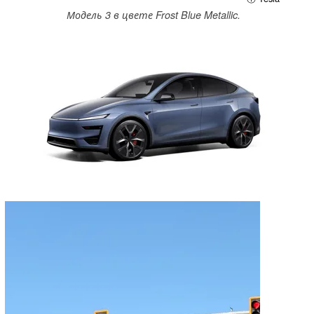
Модель 3 в цвете Frost Blue Metallic.