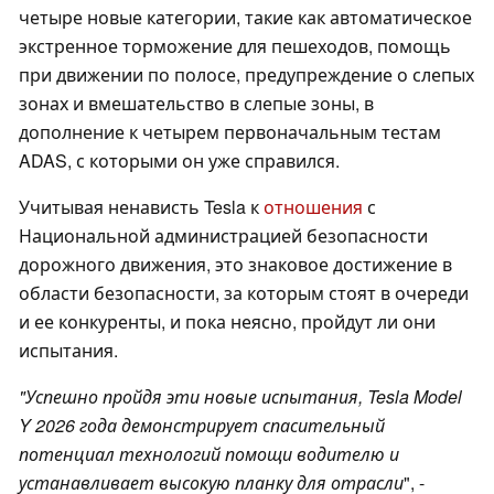
четыре новые категории, такие как автоматическое
экстренное торможение для пешеходов, помощь
при движении по полосе, предупреждение о слепых
зонах и вмешательство в слепые зоны, в
дополнение к четырем первоначальным тестам
ADAS, с которыми он уже справился.
Учитывая ненависть Tesla к
отношения
с
Национальной администрацией безопасности
дорожного движения, это знаковое достижение в
области безопасности, за которым стоят в очереди
и ее конкуренты, и пока неясно, пройдут ли они
испытания.
"Успешно пройдя эти новые испытания, Tesla Model
Y 2026 года демонстрирует спасительный
потенциал технологий помощи водителю и
устанавливает высокую планку для отрасли
", -