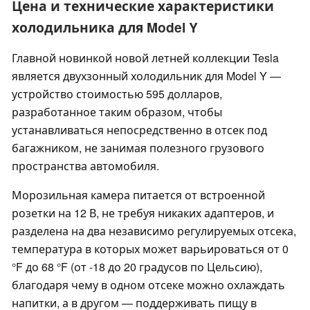
Цена и технические характеристики
холодильника для Model Y
Главной новинкой новой летней коллекции Tesla
является двухзонный холодильник для Model Y —
устройство стоимостью 595 долларов,
разработанное таким образом, чтобы
устанавливаться непосредственно в отсек под
багажником, не занимая полезного грузового
пространства автомобиля.
Морозильная камера питается от встроенной
розетки на 12 В, не требуя никаких адаптеров, и
разделена на два независимо регулируемых отсека,
температура в которых может варьироваться от 0
°F до 68 °F (от -18 до 20 градусов по Цельсию),
благодаря чему в одном отсеке можно охлаждать
напитки, а в другом — поддерживать пищу в