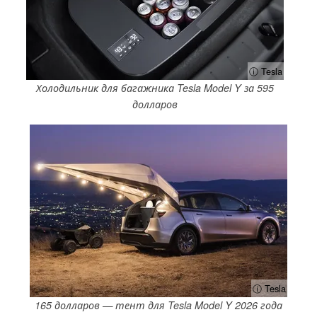
ⓘ Tesla
Холодильник для багажника Tesla Model Y за 595
долларов
ⓘ Tesla
165 долларов — тент для Tesla Model Y 2026 года