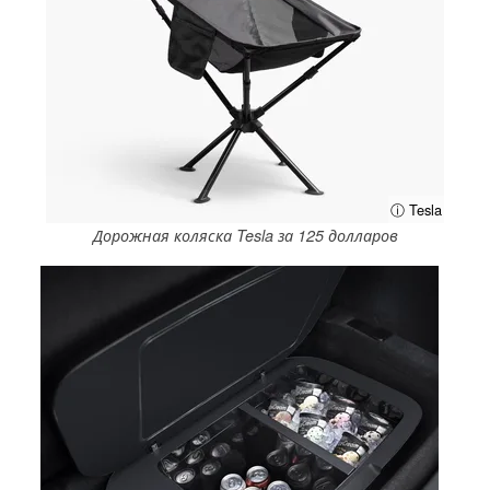
ⓘ Tesla
Дорожная коляска Tesla за 125 долларов