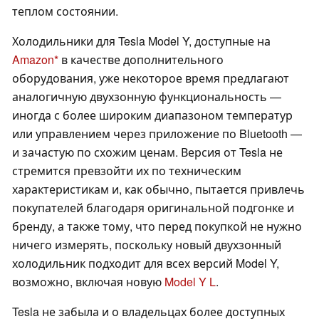
теплом состоянии.
Холодильники для Tesla Model Y, доступные на
Amazon
в качестве дополнительного
оборудования, уже некоторое время предлагают
аналогичную двухзонную функциональность —
иногда с более широким диапазоном температур
или управлением через приложение по Bluetooth —
и зачастую по схожим ценам. Версия от Tesla не
стремится превзойти их по техническим
характеристикам и, как обычно, пытается привлечь
покупателей благодаря оригинальной подгонке и
бренду, а также тому, что перед покупкой не нужно
ничего измерять, поскольку новый двухзонный
холодильник подходит для всех версий Model Y,
возможно, включая новую
Model Y L
.
Tesla не забыла и о владельцах более доступных