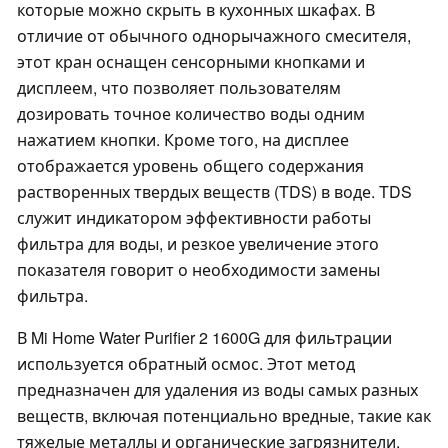
которые можно скрыть в кухонных шкафах. В
отличие от обычного однорычажного смесителя,
этот кран оснащен сенсорными кнопками и
дисплеем, что позволяет пользователям
дозировать точное количество воды одним
нажатием кнопки. Кроме того, на дисплее
отображается уровень общего содержания
растворенных твердых веществ (TDS) в воде. TDS
служит индикатором эффективности работы
фильтра для воды, и резкое увеличение этого
показателя говорит о необходимости замены
фильтра.
В Mi Home Water Purifier 2 1600G для фильтрации
используется обратный осмос. Этот метод
предназначен для удаления из воды самых разных
веществ, включая потенциально вредные, такие как
тяжелые металлы и органические загрязнители.