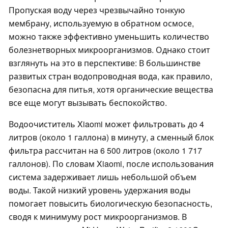
Пропуская воду через чрезвычайно тонкую
мембрану, используемую в обратном осмосе,
можно также эффективно уменьшить количество
болезнетворных микроорганизмов. Однако стоит
взглянуть на это в перспективе: В большинстве
развитых стран водопроводная вода, как правило,
безопасна для питья, хотя органические вещества
все еще могут вызывать беспокойство.
Водоочиститель Xiaomi может фильтровать до 4
литров (около 1 галлона) в минуту, а сменный блок
фильтра рассчитан на 6 500 литров (около 1 717
галлонов). По словам Xiaomi, после использования
система задерживает лишь небольшой объем
воды. Такой низкий уровень удержания воды
помогает повысить биологическую безопасность,
сводя к минимуму рост микроорганизмов. В