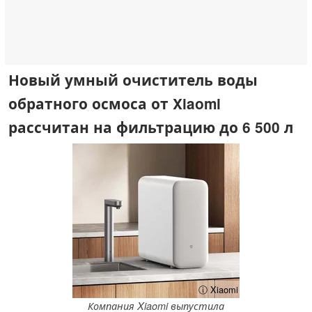
Новый умный очиститель воды
обратного осмоса от Xiaomi
рассчитан на фильтрацию до 6 500 л
ⓘ Xiaomi
Компания Xiaomi выпустила