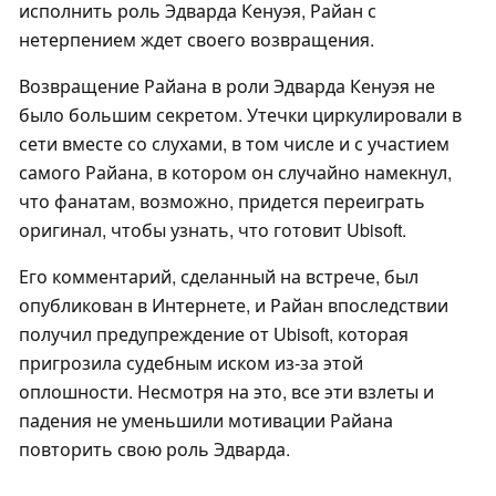
исполнить роль Эдварда Кенуэя, Райан с
нетерпением ждет своего возвращения.
Возвращение Райана в роли Эдварда Кенуэя не
было большим секретом. Утечки циркулировали в
сети вместе со слухами, в том числе и с участием
самого Райана, в котором он случайно намекнул,
что фанатам, возможно, придется переиграть
оригинал, чтобы узнать, что готовит Ubisoft.
Его комментарий, сделанный на встрече, был
опубликован в Интернете, и Райан впоследствии
получил предупреждение от Ubisoft, которая
пригрозила судебным иском из-за этой
оплошности. Несмотря на это, все эти взлеты и
падения не уменьшили мотивации Райана
повторить свою роль Эдварда.