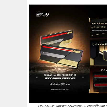
Основные характеристики и китайская 