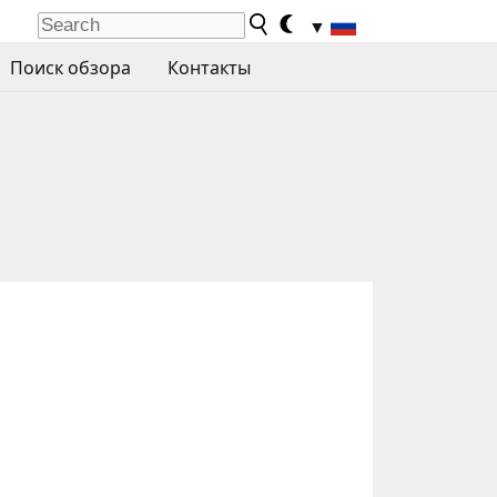
▼
Поиск обзора
Контакты