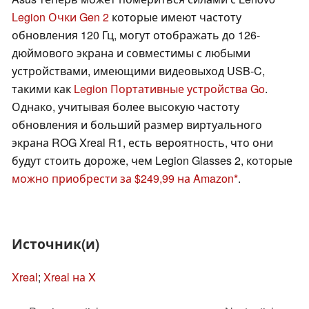
Legion Очки Gen 2
которые имеют частоту
обновления 120 Гц, могут отображать до 126-
дюймового экрана и совместимы с любыми
устройствами, имеющими видеовыход USB-C,
такими как
Legion Портативные устройства Go
.
Однако, учитывая более высокую частоту
обновления и больший размер виртуального
экрана ROG Xreal R1, есть вероятность, что они
будут стоить дороже, чем Legion Glasses 2, которые
можно приобрести за $249,99 на Amazon
.
Источник(и)
Xreal
;
Xreal на X