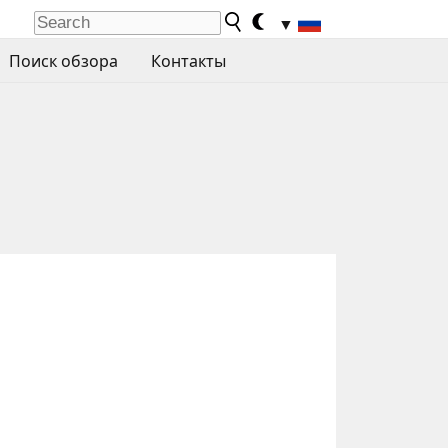
▼
Поиск обзора
Контакты