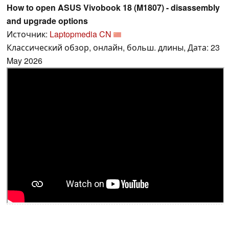
How to open ASUS Vivobook 18 (M1807) - disassembly
and upgrade options
Источник:
Laptopmedia CN
Классический обзор, онлайн, больш. длины, Дата: 23
May 2026