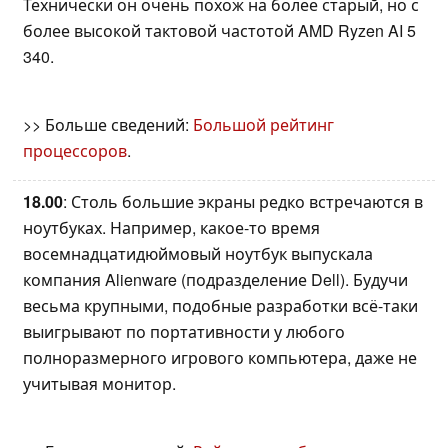
Технически он очень похож на более старый, но с
более высокой тактовой частотой AMD Ryzen AI 5
340.
>> Больше сведений:
Большой рейтинг
процессоров
.
18.00
: Столь большие экраны редко встречаются в
ноутбуках. Например, какое-то время
восемнадцатидюймовый ноутбук выпускала
компания Alienware (подразделение Dell). Будучи
весьма крупными, подобные разработки всё-таки
выигрывают по портативности у любого
полноразмерного игрового компьютера, даже не
учитывая монитор.