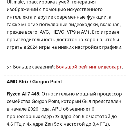
Ultimate, трассировка лучей, генерация
изображений с помощью искусственного
интеллекта и другие современные функции, а
также многие популярные видеокодеки, включая,
прежде всего, AVC, HEVC, VP9 и AV1. Его игровая
производительность достаточно хороша, чтобы
играть в 2024 игры на низких настройках графики.
>> Больше сведений:
Большой рейтинг видеокарт
.
AMD Strix / Gorgon Point
:
Ryzen AI 7 445
: Относительно мощный процессор
семейства Gorgon Point, который был представлен
в начале 2026 года. APU объединяет 6
процессорных ядер (2x ядра Zen 5 с частотой до
4,6 ГГц и 4x ядра Zen 5c с частотой до 3,4 ГГц).