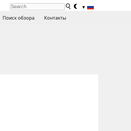
▼
Поиск обзора
Контакты