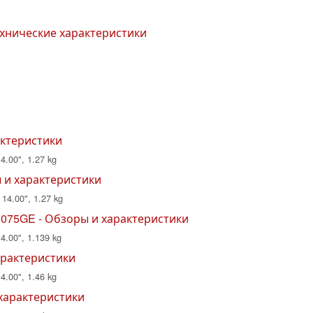
ехнические характеристики
актеристики
4.00", 1.27 kg
ы и характеристики
 14.00", 1.27 kg
0075GE - Обзоры и характеристики
14.00", 1.139 kg
арактеристики
4.00", 1.46 kg
 характеристики