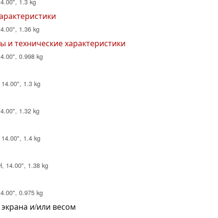
4.00", 1.3 kg
характеристики
4.00", 1.36 kg
ры и технические характеристики
14.00", 0.998 kg
 14.00", 1.3 kg
4.00", 1.32 kg
 14.00", 1.4 kg
, 14.00", 1.38 kg
14.00", 0.975 kg
 экрана и/или весом