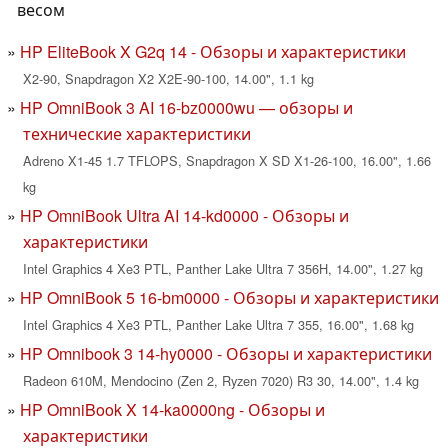
весом
HP EliteBook X G2q 14 - Обзоры и характеристики
X2-90, Snapdragon X2 X2E-90-100, 14.00", 1.1 kg
HP OmniBook 3 AI 16-bz0000wu — обзоры и
технические характеристики
Adreno X1-45 1.7 TFLOPS, Snapdragon X SD X1-26-100, 16.00", 1.66
kg
HP OmniBook Ultra AI 14-kd0000 - Обзоры и
характеристики
Intel Graphics 4 Xe3 PTL, Panther Lake Ultra 7 356H, 14.00", 1.27 kg
HP OmniBook 5 16-bm0000 - Обзоры и характеристики
Intel Graphics 4 Xe3 PTL, Panther Lake Ultra 7 355, 16.00", 1.68 kg
HP Omnibook 3 14-hy0000 - Обзоры и характеристики
Radeon 610M, Mendocino (Zen 2, Ryzen 7020) R3 30, 14.00", 1.4 kg
HP OmniBook X 14-ka0000ng - Обзоры и
характеристики