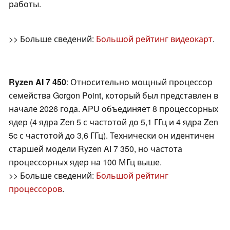
работы.
>> Больше сведений:
Большой рейтинг видеокарт
.
Ryzen AI 7 450
: Относительно мощный процессор
семейства Gorgon Point, который был представлен в
начале 2026 года. APU объединяет 8 процессорных
ядер (4 ядра Zen 5 с частотой до 5,1 ГГц и 4 ядра Zen
5c с частотой до 3,6 ГГц). Технически он идентичен
старшей модели Ryzen AI 7 350, но частота
процессорных ядер на 100 МГц выше.
>> Больше сведений:
Большой рейтинг
процессоров
.