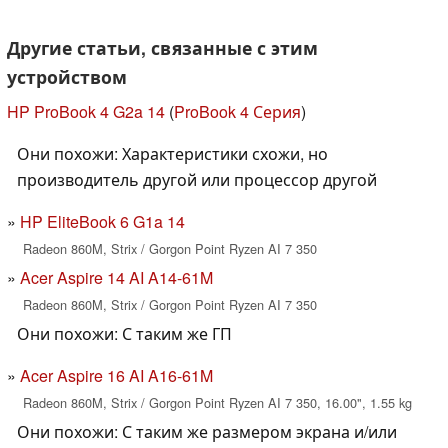
Другие статьи, связанные с этим
устройством
HP ProBook 4 G2a 14
(
ProBook 4 Серия
)
Они похожи: Характеристики схожи, но
производитель другой или процессор другой
HP EliteBook 6 G1a 14
Radeon 860M, Strix / Gorgon Point Ryzen AI 7 350
Acer Aspire 14 AI A14-61M
Radeon 860M, Strix / Gorgon Point Ryzen AI 7 350
Они похожи: С таким же ГП
Acer Aspire 16 AI A16-61M
Radeon 860M, Strix / Gorgon Point Ryzen AI 7 350, 16.00", 1.55 kg
Они похожи: С таким же размером экрана и/или