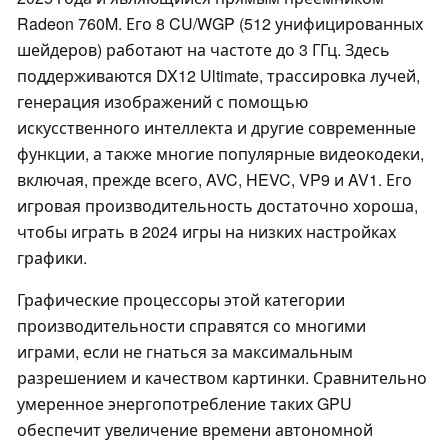
Radeon 760M. Его 8 CU/WGP (512 унифицированных
шейдеров) работают на частоте до 3 ГГц. Здесь
поддерживаются DX12 Ultimate, трассировка лучей,
генерация изображений с помощью
искусственного интеллекта и другие современные
функции, а также многие популярные видеокодеки,
включая, прежде всего, AVC, HEVC, VP9 и AV1. Его
игровая производительность достаточно хороша,
чтобы играть в 2024 игры на низких настройках
графики.
Графические процессоры этой категории
производительности справятся со многими
играми, если не гнаться за максимальным
разрешением и качеством картинки. Сравнительно
умеренное энергопотребление таких GPU
обеспечит увеличение времени автономной