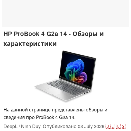
HP ProBook 4 G2a 14 - Обзоры и
характеристики
На данной странице представлены обзоры и
сведения про ProBook 4 G2a 14.
DeepL / Ninh Duy,
Опубликовано
03 July 2026
🇩🇪
🇺🇸