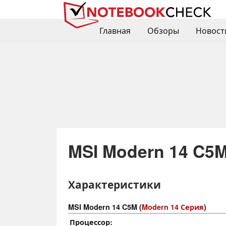
Главная
Обзоры
Новост
MSI Modern 14 C5
Характеристики
MSI Modern 14 C5M (
Modern 14 Серия
)
Процессор