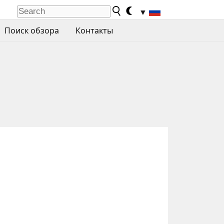
▼
Поиск обзора
Контакты