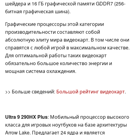
шейдера и 16 ГБ графической памяти GDDR7 (256-
битная графическая шина).
Графические процессоры этой категории
производительности составляют собой
абсолютную элиту мира видеокарт. В том числе они
справятся с любой игрой в максимальном качестве.
Для оптимальной работы таких видеокарт
обязательно большое количество энергии и
мощная система охлаждения.
>> Больше сведений:
Большой рейтинг видеокарт
.
Ultra 9 290HX Plus
: Мобильный процессор высокого
класса для игровых ноутбуков на базе архитектуры
Arrow Lake. Предлагает 24 ядра и является