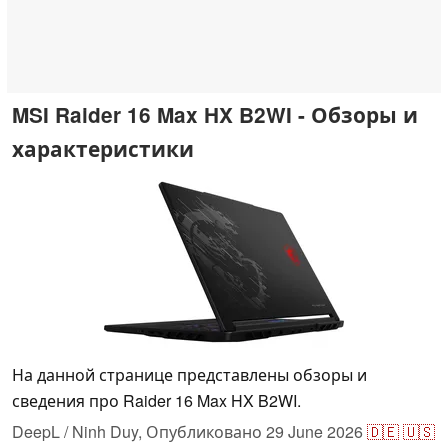
MSI Raider 16 Max HX B2WI - Обзоры и
характеристики
На данной странице представлены обзоры и
сведения про Raider 16 Max HX B2WI.
DeepL / Ninh Duy,
Опубликовано
29 June 2026
🇩🇪
🇺🇸