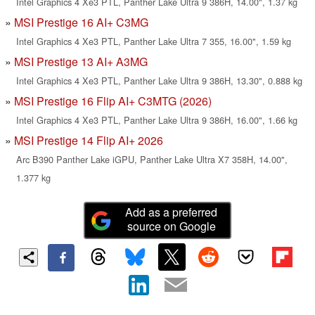
Intel Graphics 4 Xe3 PTL, Panther Lake Ultra 9 386H, 14.00", 1.37 kg
MSI Prestige 16 AI+ C3MG
Intel Graphics 4 Xe3 PTL, Panther Lake Ultra 7 355, 16.00", 1.59 kg
MSI Prestige 13 AI+ A3MG
Intel Graphics 4 Xe3 PTL, Panther Lake Ultra 9 386H, 13.30", 0.888 kg
MSI Prestige 16 Flip AI+ C3MTG (2026)
Intel Graphics 4 Xe3 PTL, Panther Lake Ultra 9 386H, 16.00", 1.66 kg
MSI Prestige 14 Flip AI+ 2026
Arc B390 Panther Lake iGPU, Panther Lake Ultra X7 358H, 14.00",
1.377 kg
Add as a preferred
source on Google