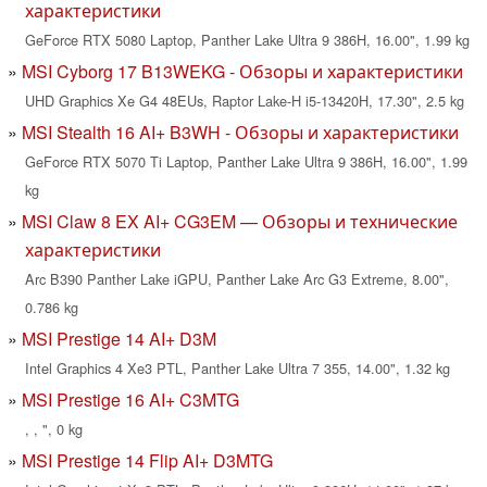
характеристики
GeForce RTX 5080 Laptop, Panther Lake Ultra 9 386H, 16.00", 1.99 kg
MSI Cyborg 17 B13WEKG - Обзоры и характеристики
UHD Graphics Xe G4 48EUs, Raptor Lake-H i5-13420H, 17.30", 2.5 kg
MSI Stealth 16 AI+ B3WH - Обзоры и характеристики
GeForce RTX 5070 Ti Laptop, Panther Lake Ultra 9 386H, 16.00", 1.99
kg
MSI Claw 8 EX AI+ CG3EM — Обзоры и технические
характеристики
Arc B390 Panther Lake iGPU, Panther Lake Arc G3 Extreme, 8.00",
0.786 kg
MSI Prestige 14 AI+ D3M
Intel Graphics 4 Xe3 PTL, Panther Lake Ultra 7 355, 14.00", 1.32 kg
MSI Prestige 16 AI+ C3MTG
, , ", 0 kg
MSI Prestige 14 Flip AI+ D3MTG