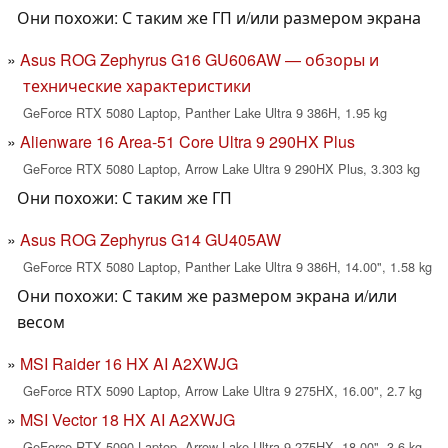
Они похожи: С таким же ГП и/или размером экрана
Asus ROG Zephyrus G16 GU606AW — обзоры и
технические характеристики
GeForce RTX 5080 Laptop, Panther Lake Ultra 9 386H, 1.95 kg
Alienware 16 Area-51 Core Ultra 9 290HX Plus
GeForce RTX 5080 Laptop, Arrow Lake Ultra 9 290HX Plus, 3.303 kg
Они похожи: С таким же ГП
Asus ROG Zephyrus G14 GU405AW
GeForce RTX 5080 Laptop, Panther Lake Ultra 9 386H, 14.00", 1.58 kg
Они похожи: С таким же размером экрана и/или
весом
MSI Raider 16 HX AI A2XWJG
GeForce RTX 5090 Laptop, Arrow Lake Ultra 9 275HX, 16.00", 2.7 kg
MSI Vector 18 HX AI A2XWJG
GeForce RTX 5090 Laptop, Arrow Lake Ultra 9 275HX, 18.00", 3.6 kg