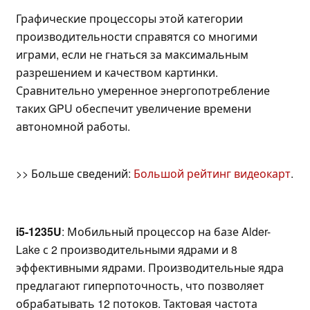
Графические процессоры этой категории
производительности справятся со многими
играми, если не гнаться за максимальным
разрешением и качеством картинки.
Сравнительно умеренное энергопотребление
таких GPU обеспечит увеличение времени
автономной работы.
>> Больше сведений:
Большой рейтинг видеокарт
.
i5-1235U
: Мобильный процессор на базе Alder-
Lake с 2 производительными ядрами и 8
эффективными ядрами. Производительные ядра
предлагают гиперпоточность, что позволяет
обрабатывать 12 потоков. Тактовая частота