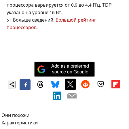
процессора варьируется от 0,9 до 4,4 ГГц. TDP
указано на уровне 15 Вт.
>> Больше сведений:
Большой рейтинг
процессоров
.
Add as a preferred
source on Google
Они похожи:
Характеристики