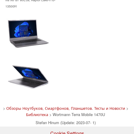
13500H
>
Обзоры Ноутбуков, Смартфонов, Планшетов. Тесты и Новости
>
Библиотека
> Wortmann Terra Mobile 1470U
Stefan Hinum (Update: 2023-07- 1)
Cookie Settings