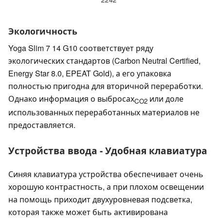
Экологичность
Yoga Slim 7 14 G10 соответствует ряду
экологических стандартов (Carbon Neutral Certified,
Energy Star 8.0, EPEAT Gold), а его упаковка
полностью пригодна для вторичной переработки.
Однако информация о выбросах
или доле
CO2
использованных переработанных материалов не
предоставляется.
Устройства ввода - Удобная клавиатура
Синяя клавиатура устройства обеспечивает очень
хорошую контрастность, а при плохом освещении
на помощь приходит двухуровневая подсветка,
которая также может быть активирована