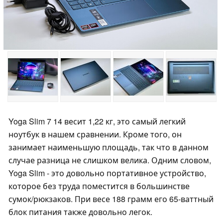
Yoga Slim 7 14 весит 1,22 кг, это самый легкий
ноутбук в нашем сравнении. Кроме того, он
занимает наименьшую площадь, так что в данном
случае разница не слишком велика. Одним словом,
Yoga Slim - это довольно портативное устройство,
которое без труда поместится в большинстве
сумок/рюкзаков. При весе 188 грамм его 65-ваттный
блок питания также довольно легок.