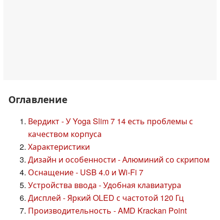
Оглавление
Вердикт - У Yoga Slim 7 14 есть проблемы с
качеством корпуса
Характеристики
Дизайн и особенности - Алюминий со скрипом
Оснащение - USB 4.0 и Wi-Fi 7
Устройства ввода - Удобная клавиатура
Дисплей - Яркий OLED с частотой 120 Гц
Производительность - AMD Krackan Point