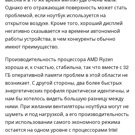
Однако его отражающая поверхность может стать
проблемой, если ноутбук используется на
открытом воздухе. Кроме того, хороший дисплей
негативно сказывается на времени автономной
работы устройства, в чем конкуренты обычно
имеют преимущество.
Производительность процессора AMD Ryzen
хороша и, к счастью, стабильна, так что вместе с 32
ГБ оперативной памяти проблем в этой области не
возникает. С другой стороны, два более быстрых
энергетических профиля практически идентичны, и
нам бы хотелось видеть большую разницу между
ними. При желании вентиляторы ноутбука могут не
шуметь и под нагрузкой, а его производительность
при использовании самого экономного режима
остается на одном уровне с процессорами Intel