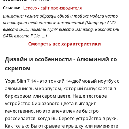
Ссылки
Lenovo - сайт производителя
Внимание: Разные образцы одной и той же модели часто
используют неодинаковые компоненты! (Матрица AUO
вместо BOE, память Hynix вместо Samsung, накопитель
SATA вместо PCIe, ...)
Смотреть все характеристики
Дизайн и особенности - Алюминий со
скрипом
Yoga Slim 7 14 - это тонкий 14-дюймовый ноутбук с
алюминиевым корпусом, который выпускается в
бирюзовом или сером цвете. Наше тестовое
устройство бирюзового цвета выглядит
качественно, но это впечатление быстро
рассеивается, когда Вы берете устройство в руки.
Как только Вы открываете крышку или изменяете