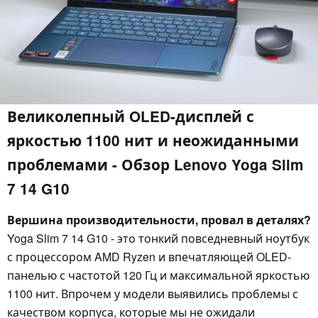
Великолепный OLED-дисплей с
яркостью 1100 нит и неожиданными
проблемами - Обзор Lenovo Yoga Slim
7 14 G10
Вершина производительности, провал в деталях?
Yoga Slim 7 14 G10 - это тонкий повседневный ноутбук
с процессором AMD Ryzen и впечатляющей OLED-
панелью с частотой 120 Гц и максимальной яркостью
1100 нит. Впрочем у модели выявились проблемы с
качеством корпуса, которые мы не ожидали