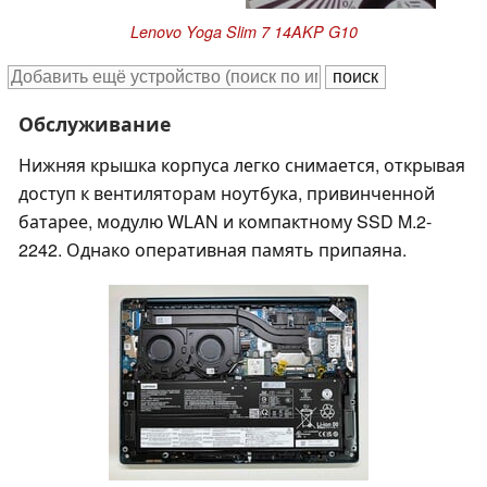
Lenovo Yoga Slim 7 14AKP G10
Обслуживание
Нижняя крышка корпуса легко снимается, открывая
доступ к вентиляторам ноутбука, привинченной
батарее, модулю WLAN и компактному SSD M.2-
2242. Однако оперативная память припаяна.