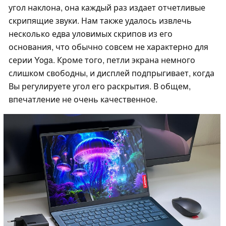
угол наклона, она каждый раз издает отчетливые
скрипящие звуки. Нам также удалось извлечь
несколько едва уловимых скрипов из его
основания, что обычно совсем не характерно для
серии Yoga. Кроме того, петли экрана немного
слишком свободны, и дисплей подпрыгивает, когда
Вы регулируете угол его раскрытия. В общем,
впечатление не очень качественное.