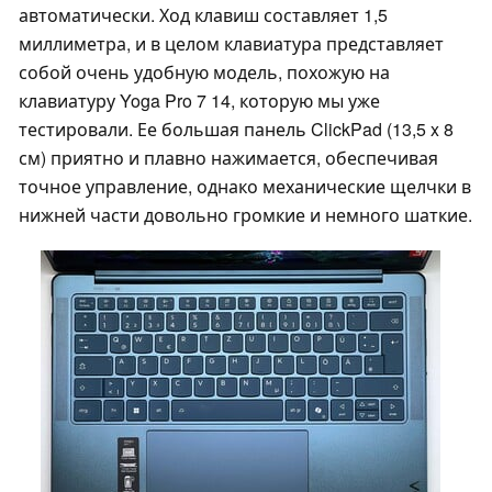
автоматически. Ход клавиш составляет 1,5
миллиметра, и в целом клавиатура представляет
собой очень удобную модель, похожую на
клавиатуру Yoga Pro 7 14, которую мы уже
тестировали. Ее большая панель ClickPad (13,5 x 8
см) приятно и плавно нажимается, обеспечивая
точное управление, однако механические щелчки в
нижней части довольно громкие и немного шаткие.