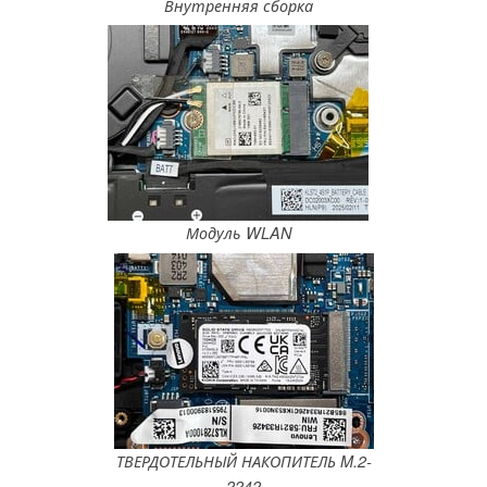
Внутренняя сборка
Модуль WLAN
ТВЕРДОТЕЛЬНЫЙ НАКОПИТЕЛЬ M.2-
2242