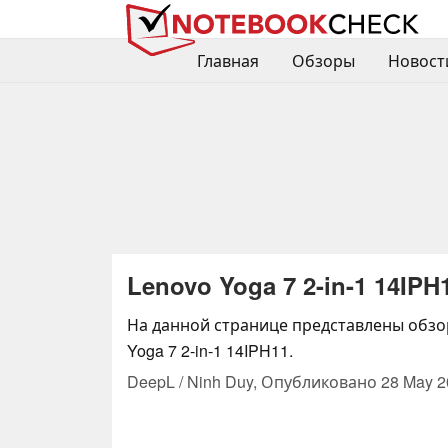
Главная
Обзоры
Новост
Lenovo Yoga 7 2-in-1 14IPH
На данной странице представлены обзо
Yoga 7 2-in-1 14IPH11.
DeepL / Ninh Duy,
Опубликовано
28 May 2