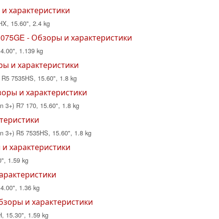
 и характеристики
X, 15.60", 2.4 kg
0075GE - Обзоры и характеристики
14.00", 1.139 kg
ры и характеристики
R5 7535HS, 15.60", 1.8 kg
бзоры и характеристики
3+) R7 170, 15.60", 1.8 kg
ктеристики
3+) R5 7535HS, 15.60", 1.8 kg
ы и характеристики
", 1.59 kg
характеристики
4.00", 1.36 kg
 Обзоры и характеристики
, 15.30", 1.59 kg