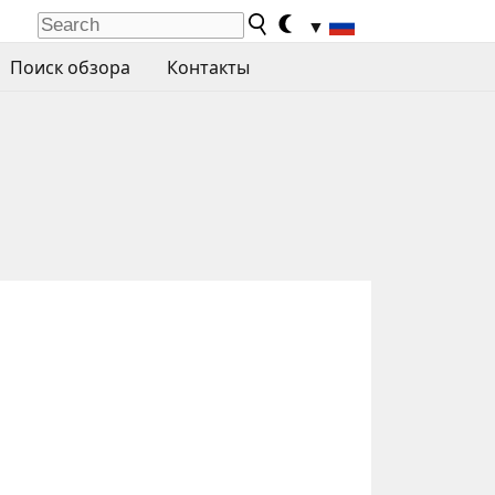
▼
Поиск обзора
Контакты