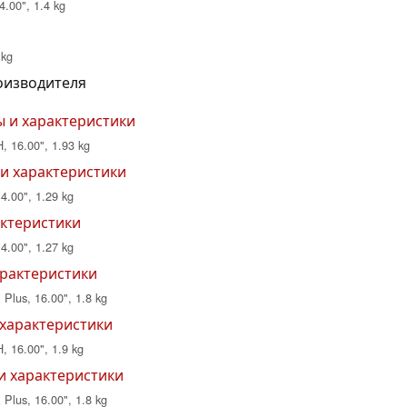
4.00", 1.4 kg
 kg
роизводителя
ры и характеристики
, 16.00", 1.93 kg
 и характеристики
4.00", 1.29 kg
актеристики
4.00", 1.27 kg
характеристики
Plus, 16.00", 1.8 kg
и характеристики
, 16.00", 1.9 kg
 и характеристики
Plus, 16.00", 1.8 kg