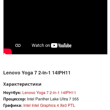
Lenovo Yoga 7 2-in-1 14IPH11
Характеристики
Ноутбук:
Lenovo Yoga 7 2-in-1 14IPH11
Процессор:
Intel Panther Lake Ultra 7 355
Графика:
Intel Intel Graphics 4 Xe3 PTL