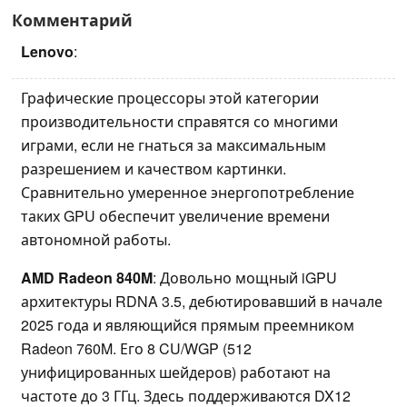
Комментарий
Lenovo
:
Графические процессоры этой категории
производительности справятся со многими
играми, если не гнаться за максимальным
разрешением и качеством картинки.
Сравнительно умеренное энергопотребление
таких GPU обеспечит увеличение времени
автономной работы.
AMD Radeon 840M
: Довольно мощный iGPU
архитектуры RDNA 3.5, дебютировавший в начале
2025 года и являющийся прямым преемником
Radeon 760M. Его 8 CU/WGP (512
унифицированных шейдеров) работают на
частоте до 3 ГГц. Здесь поддерживаются DX12