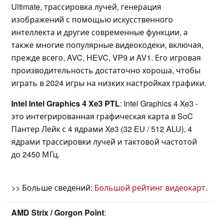
Ultimate, трассировка лучей, генерация
изображений с помощью искусственного
интеллекта и другие современные функции, а
также многие популярные видеокодеки, включая,
прежде всего, AVC, HEVC, VP9 и AV1. Его игровая
производительность достаточно хороша, чтобы
играть в 2024 игры на низких настройках графики.
Intel Intel Graphics 4 Xe3 PTL
: Intel Graphics 4 Xe3 -
это интегрированная графическая карта в SoC
Пантер Лейк с 4 ядрами Xe3 (32 EU / 512 ALU), 4
ядрами трассировки лучей и тактовой частотой
до 2450 МГц.
>> Больше сведений:
Большой рейтинг видеокарт
.
AMD Strix / Gorgon Point
: