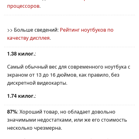
процессоров
.
>> Больше сведений:
Рейтинг ноутбуков по
качеству дисплея
.
1.38 килог.
:
Самый обычный вес для современного ноутбука с
экраном от 13 до 16 дюймов, как правило, без
дискретной видеокарты.
1.74 килог.
:
87%
: Хороший товар, но обладает довольно
значимыми недостатками, или же его стоимость
несколько чрезмерна.