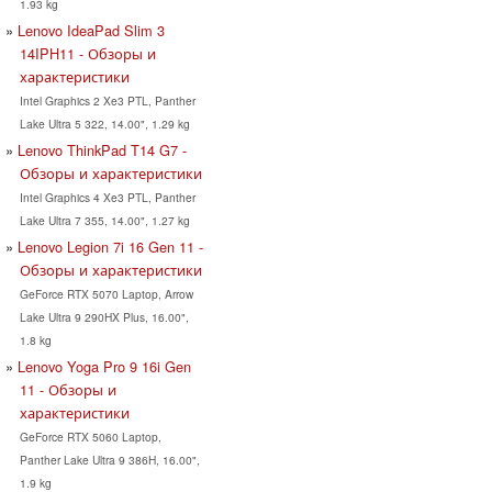
1.93 kg
Lenovo IdeaPad Slim 3
14IPH11 - Обзоры и
характеристики
Intel Graphics 2 Xe3 PTL, Panther
Lake Ultra 5 322, 14.00", 1.29 kg
Lenovo ThinkPad T14 G7 -
Обзоры и характеристики
Intel Graphics 4 Xe3 PTL, Panther
Lake Ultra 7 355, 14.00", 1.27 kg
Lenovo Legion 7i 16 Gen 11 -
Обзоры и характеристики
GeForce RTX 5070 Laptop, Arrow
Lake Ultra 9 290HX Plus, 16.00",
1.8 kg
Lenovo Yoga Pro 9 16i Gen
11 - Обзоры и
характеристики
GeForce RTX 5060 Laptop,
Panther Lake Ultra 9 386H, 16.00",
1.9 kg