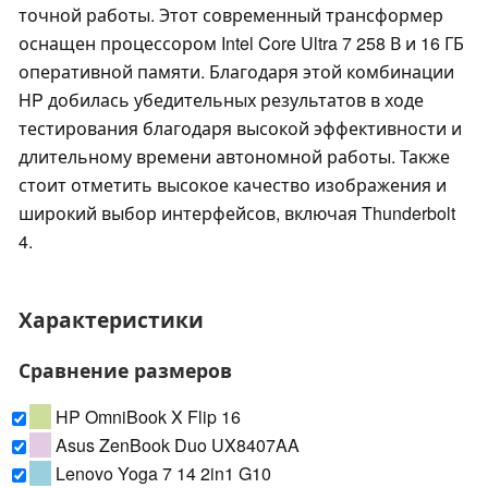
точной работы. Этот современный трансформер
оснащен процессором Intel Core Ultra 7 258 В и 16 ГБ
оперативной памяти. Благодаря этой комбинации
HP добилась убедительных результатов в ходе
тестирования благодаря высокой эффективности и
длительному времени автономной работы. Также
стоит отметить высокое качество изображения и
широкий выбор интерфейсов, включая Thunderbolt
4.
Характеристики
Сравнение размеров
HP OmniBook X Flip 16
Asus ZenBook Duo UX8407AA
Lenovo Yoga 7 14 2in1 G10