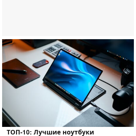
ТОП-10: Лучшие ноутбуки