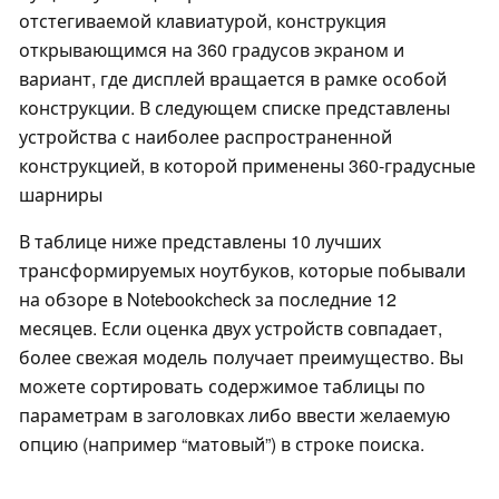
отстегиваемой клавиатурой, конструкция
открывающимся на 360 градусов экраном и
вариант, где дисплей вращается в рамке особой
конструкции. В следующем списке представлены
устройства с наиболее распространенной
конструкцией, в которой применены 360-градусные
шарниры
В таблице ниже представлены 10 лучших
трансформируемых ноутбуков, которые побывали
на обзоре в Notebookcheck за последние 12
месяцев. Если оценка двух устройств совпадает,
более свежая модель получает преимущество. Вы
можете сортировать содержимое таблицы по
параметрам в заголовках либо ввести желаемую
опцию (например “матовый”) в строке поиска.