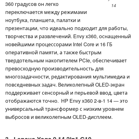
360 градусов он легко
14
переключается между режимами
ноутбука, планшета, палатки и
презентации, что идеально подходит для работы,
творчества и развлечений. Envy x360, оснащенный
новейшими процессорами Intel Core и 16 ГБ
оперативной памяти, а также быстрым
твердотельным накопителем PCIe, обеспечивает
превосходную производительность для
многозадачности, редактирования мультимедиа и
повседневных задач. Великолепный OLED-экран
поддерживает сенсорный и перьевой ввод, цвета
отображаются точно. HP Envy x360 2-в-1 14 — это
универсальный трансформер с низким уровнем
выбросов и великолепным OLED-дисплеем.