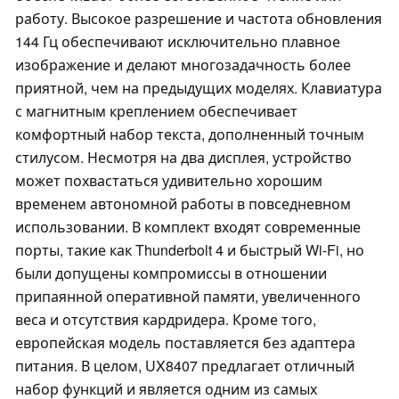
работу. Высокое разрешение и частота обновления
144 Гц обеспечивают исключительно плавное
изображение и делают многозадачность более
приятной, чем на предыдущих моделях. Клавиатура
с магнитным креплением обеспечивает
комфортный набор текста, дополненный точным
стилусом. Несмотря на два дисплея, устройство
может похвастаться удивительно хорошим
временем автономной работы в повседневном
использовании. В комплект входят современные
порты, такие как Thunderbolt 4 и быстрый Wi-Fi, но
были допущены компромиссы в отношении
припаянной оперативной памяти, увеличенного
веса и отсутствия кардридера. Кроме того,
европейская модель поставляется без адаптера
питания. В целом, UX8407 предлагает отличный
набор функций и является одним из самых