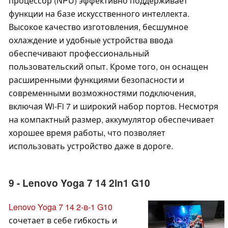
процессор (NPU) эффективно поддерживает
функции на базе искусственного интеллекта.
Высокое качество изготовления, бесшумное
охлаждение и удобные устройства ввода
обеспечивают профессиональный
пользовательский опыт. Кроме того, он оснащен
расширенными функциями безопасности и
современными возможностями подключения,
включая Wi-Fi 7 и широкий набор портов. Несмотря
на компактный размер, аккумулятор обеспечивает
хорошее время работы, что позволяет
использовать устройство даже в дороге.
9 - Lenovo Yoga 7 14 2in1 G10
Lenovo Yoga 7 14 2-в-1 G10
сочетает в себе гибкость и