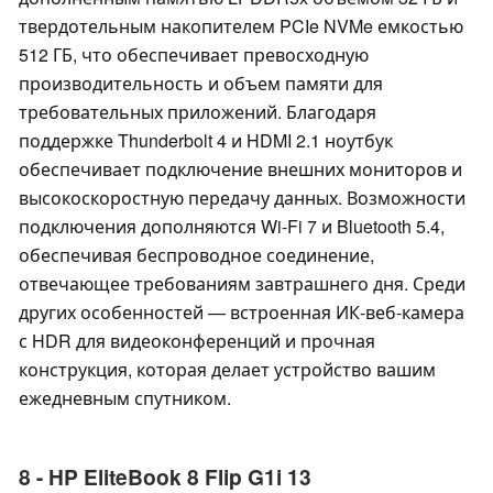
твердотельным накопителем PCIe NVMe емкостью
512 ГБ, что обеспечивает превосходную
производительность и объем памяти для
требовательных приложений. Благодаря
поддержке Thunderbolt 4 и HDMI 2.1 ноутбук
обеспечивает подключение внешних мониторов и
высокоскоростную передачу данных. Возможности
подключения дополняются Wi-Fi 7 и Bluetooth 5.4,
обеспечивая беспроводное соединение,
отвечающее требованиям завтрашнего дня. Среди
других особенностей — встроенная ИК-веб-камера
с HDR для видеоконференций и прочная
конструкция, которая делает устройство вашим
ежедневным спутником.
8 - HP EliteBook 8 Flip G1i 13