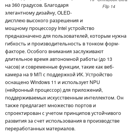
на 360 градусов. Благодаря
Flip 14
элегантному дизайну, OLED-
дисплею высокого разрешения и
мощному процессору Intel устройство
предназначено для пользователей, которым нужна
гибкость и производительность в тонком форм-
факторе. Особого внимания заслуживают
длительное время автономной работы (до 13
часов) и современные функции, такие как веб-
камера на 9 МП с поддержкой ИК. Устройство
оснащено Windows 11 и использует NPU
(нейронный процессор) для приложений,
поддерживаемых искусственным интеллектом. Он
также предлагает множество портов и
спроектирован с учетом принципов устойчивого
развития за счет использования в производстве
переработанных материалов.