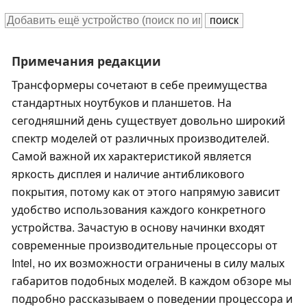
Примечания редакции
Трансформеры сочетают в себе преимущества
стандартных ноутбуков и планшетов. На
сегодняшний день существует довольно широкий
спектр моделей от различных производителей.
Самой важной их характеристикой является
яркость дисплея и наличие антибликового
покрытия, потому как от этого напрямую зависит
удобство использования каждого конкретного
устройства. Зачастую в основу начинки входят
современные производительные процессоры от
Intel, но их возможности ограничены в силу малых
габаритов подобных моделей. В каждом обзоре мы
подробно рассказываем о поведении процессора и