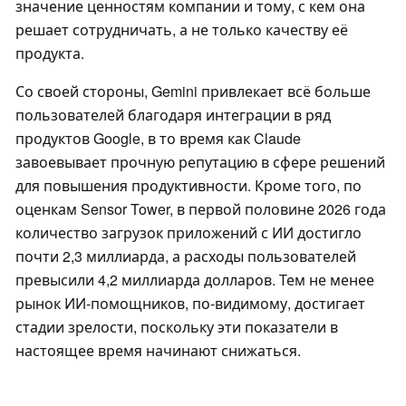
значение ценностям компании и тому, с кем она
решает сотрудничать, а не только качеству её
продукта.
Со своей стороны, Gemini привлекает всё больше
пользователей благодаря интеграции в ряд
продуктов Google, в то время как Claude
завоевывает прочную репутацию в сфере решений
для повышения продуктивности. Кроме того, по
оценкам Sensor Tower, в первой половине 2026 года
количество загрузок приложений с ИИ достигло
почти 2,3 миллиарда, а расходы пользователей
превысили 4,2 миллиарда долларов. Тем не менее
рынок ИИ-помощников, по-видимому, достигает
стадии зрелости, поскольку эти показатели в
настоящее время начинают снижаться.