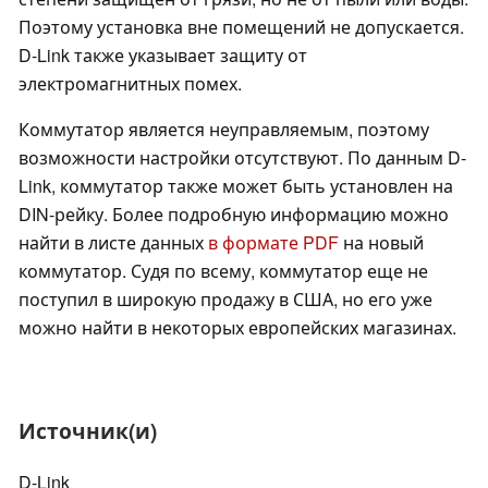
Поэтому установка вне помещений не допускается.
D-Link также указывает защиту от
электромагнитных помех.
Коммутатор является неуправляемым, поэтому
возможности настройки отсутствуют. По данным D-
Link, коммутатор также может быть установлен на
DIN-рейку. Более подробную информацию можно
найти в листе данных
в формате PDF
на новый
коммутатор. Судя по всему, коммутатор еще не
поступил в широкую продажу в США, но его уже
можно найти в некоторых европейских магазинах.
Источник(и)
D-Link