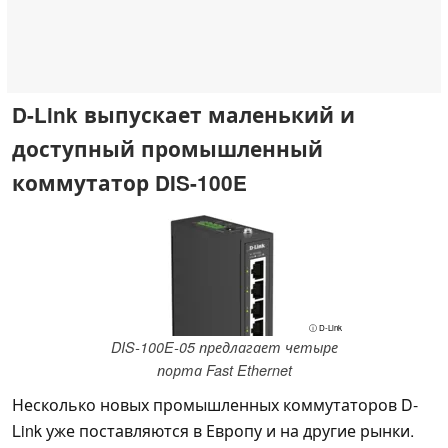
D-Link выпускает маленький и
доступный промышленный
коммутатор DIS-100E
ⓘ D-Link
DIS-100E-05 предлагает четыре
порта Fast Ethernet
Несколько новых промышленных коммутаторов D-
Link уже поставляются в Европу и на другие рынки.