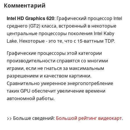
Комментарий
Intel HD Graphics 620
: Графический процессор Intel
среднего (GT2) класса, встроенный в некоторые
центральные процессоры поколения Intel Kaby
Lake. Некоторые - это те, что с 15-ваттным TDP.
Графические процессоры этой категории
производительности справятся со многими
играми, если не гнаться за максимальным
разрешением и качеством картинки.
Сравнительно умеренное энергопотребление
таких GPU обеспечит увеличение времени
автономной работы.
>> Больше сведений:
Большой рейтинг видеокарт
.