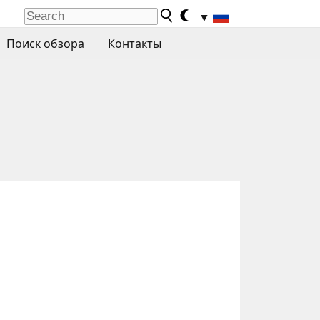
▼
Поиск обзора
Контакты