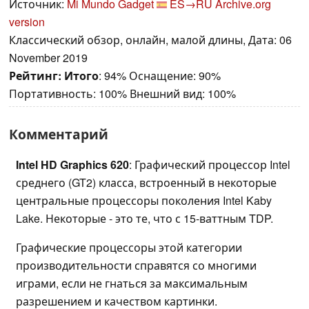
Источник:
Mi Mundo Gadget
ES→RU
Archive.org
version
Классический обзор, онлайн, малой длины, Дата: 06
November 2019
Рейтинг:
Итого
: 94% Оснащение: 90%
Портативность: 100% Внешний вид: 100%
Комментарий
Intel HD Graphics 620
: Графический процессор Intel
среднего (GT2) класса, встроенный в некоторые
центральные процессоры поколения Intel Kaby
Lake. Некоторые - это те, что с 15-ваттным TDP.
Графические процессоры этой категории
производительности справятся со многими
играми, если не гнаться за максимальным
разрешением и качеством картинки.