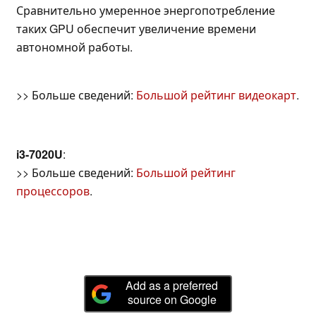
Сравнительно умеренное энергопотребление
таких GPU обеспечит увеличение времени
автономной работы.
>> Больше сведений:
Большой рейтинг видеокарт
.
i3-7020U
:
>> Больше сведений:
Большой рейтинг
процессоров
.
Add as a preferred
source on Google