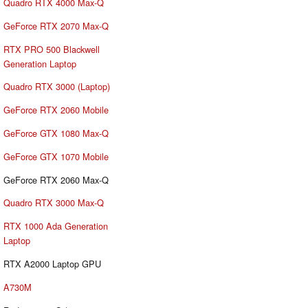
Quadro RTX 4000 Max-Q
GeForce RTX 2070 Max-Q
RTX PRO 500 Blackwell
Generation Laptop
Quadro RTX 3000 (Laptop)
GeForce RTX 2060 Mobile
GeForce GTX 1080 Max-Q
GeForce GTX 1070 Mobile
GeForce RTX 2060 Max-Q
Quadro RTX 3000 Max-Q
RTX 1000 Ada Generation
Laptop
RTX A2000 Laptop GPU
A730M