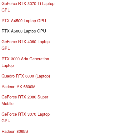
GeForce RTX 3070 Ti Laptop
GPU
RTX A4500 Laptop GPU
RTX A5000 Laptop GPU
GeForce RTX 4060 Laptop
GPU
RTX 3000 Ada Generation
Laptop
Quadro RTX 6000 (Laptop)
Radeon RX 6800M
GeForce RTX 2080 Super
Mobile
GeForce RTX 3070 Laptop
GPU
Radeon 8065S