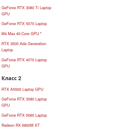
GeForce RTX 3080 Ti Laptop
GPU
GeForce RTX 5070 Laptop
M4 Max 40-Core GPU
*
RTX 3500 Ada Generation
Laptop
GeForce RTX 4070 Laptop
GPU
Класс 2
RTX A5500 Laptop GPU
GeForce RTX 3080 Laptop
GPU
GeForce RTX 5060 Laptop
Radeon RX 6850M XT