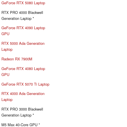
GeForce RTX 5080 Laptop
RTX PRO 4000 Blackwell
Generation Laptop *
GeForce RTX 4090 Laptop
GPU
RTX 5000 Ada Generation
Laptop
Radeon RX 7900M
GeForce RTX 4080 Laptop
GPU
GeForce RTX 5070 Ti Laptop
RTX 4000 Ada Generation
Laptop
RTX PRO 3000 Blackwell
Generation Laptop *
M5 Max 40-Core GPU *