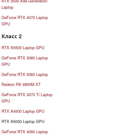
RTX 3500 Ada Generation
Laptop
GeForce RTX 4070 Laptop
GPU
Класс 2
RTX A5500 Laptop GPU
GeForce RTX 3080 Laptop
GPU
GeForce RTX 5060 Laptop
Radeon RX 6850M XT
GeForce RTX 3070 Ti Laptop
GPU
RTX A4500 Laptop GPU
RTX A5000 Laptop GPU
GeForce RTX 4060 Laptop