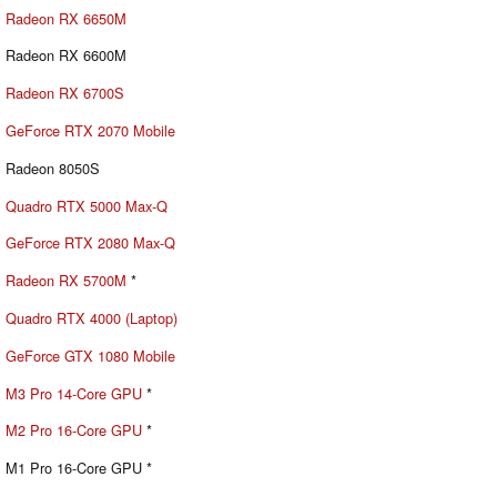
Radeon RX 6650M
Radeon RX 6600M
Radeon RX 6700S
GeForce RTX 2070 Mobile
Radeon 8050S
Quadro RTX 5000 Max-Q
GeForce RTX 2080 Max-Q
Radeon RX 5700M
*
Quadro RTX 4000 (Laptop)
GeForce GTX 1080 Mobile
M3 Pro 14-Core GPU
*
M2 Pro 16-Core GPU
*
M1 Pro 16-Core GPU *