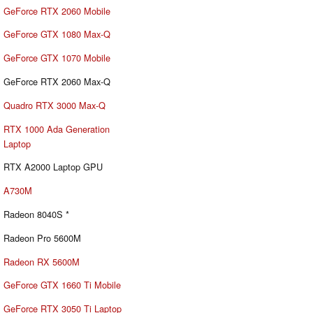
GeForce RTX 2060 Mobile
GeForce GTX 1080 Max-Q
GeForce GTX 1070 Mobile
GeForce RTX 2060 Max-Q
Quadro RTX 3000 Max-Q
RTX 1000 Ada Generation
Laptop
RTX A2000 Laptop GPU
A730M
Radeon 8040S *
Radeon Pro 5600M
Radeon RX 5600M
GeForce GTX 1660 Ti Mobile
GeForce RTX 3050 Ti Laptop