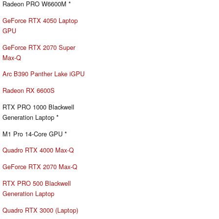
Radeon PRO W6600M *
GeForce RTX 4050 Laptop
GPU
GeForce RTX 2070 Super
Max-Q
Arc B390 Panther Lake iGPU
Radeon RX 6600S
RTX PRO 1000 Blackwell
Generation Laptop *
M1 Pro 14-Core GPU *
Quadro RTX 4000 Max-Q
GeForce RTX 2070 Max-Q
RTX PRO 500 Blackwell
Generation Laptop
Quadro RTX 3000 (Laptop)