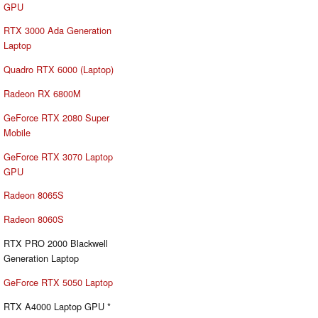
GPU
RTX 3000 Ada Generation
Laptop
Quadro RTX 6000 (Laptop)
Radeon RX 6800M
GeForce RTX 2080 Super
Mobile
GeForce RTX 3070 Laptop
GPU
Radeon 8065S
Radeon 8060S
RTX PRO 2000 Blackwell
Generation Laptop
GeForce RTX 5050 Laptop
RTX A4000 Laptop GPU *