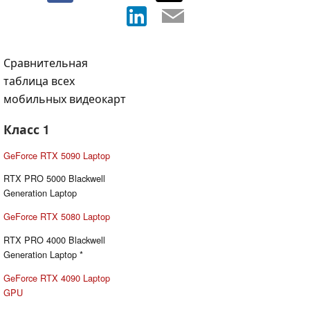
Сравнительная
таблица всех
мобильных видеокарт
Класс 1
GeForce RTX 5090 Laptop
RTX PRO 5000 Blackwell
Generation Laptop
GeForce RTX 5080 Laptop
RTX PRO 4000 Blackwell
Generation Laptop *
GeForce RTX 4090 Laptop
GPU