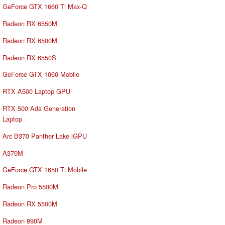
GeForce GTX 1660 Ti Max-Q
Radeon RX 6550M
Radeon RX 6500M
Radeon RX 6550S
GeForce GTX 1060 Mobile
RTX A500 Laptop GPU
RTX 500 Ada Generation
Laptop
Arc B370 Panther Lake iGPU
A370M
GeForce GTX 1650 Ti Mobile
Radeon Pro 5500M
Radeon RX 5500M
Radeon 890M