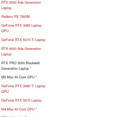
RTX 5000 Ada Generation
Laptop
Radeon RX 7900M
GeForce RTX 4080 Laptop
GPU
GeForce RTX 5070 Ti Laptop
RTX 4000 Ada Generation
Laptop
RTX PRO 3000 Blackwell
Generation Laptop *
M5 Max 40-Core GPU *
GeForce RTX 3080 Ti Laptop
GPU
GeForce RTX 5070 Laptop
M4 Max 40-Core GPU
*