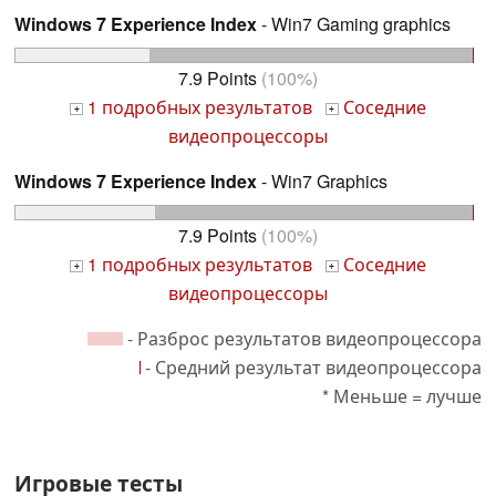
Windows 7 Experience Index
- Win7 Gaming graphics
7.9 Points
(100%)
1 подробных результатов
Соседние
+
+
видеопроцессоры
Windows 7 Experience Index
- Win7 Graphics
7.9 Points
(100%)
1 подробных результатов
Соседние
+
+
видеопроцессоры
- Разброс результатов видеопроцессора
- Средний результат видеопроцессора
* Меньше = лучше
Игровые тесты