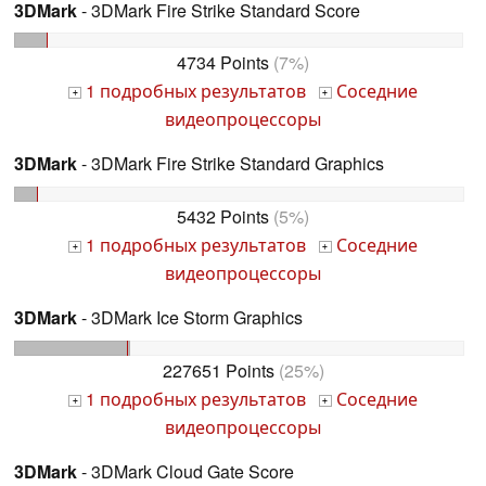
3DMark
- 3DMark Fire Strike Standard Score
4734 Points
(7%)
1 подробных результатов
Соседние
+
+
видеопроцессоры
3DMark
- 3DMark Fire Strike Standard Graphics
5432 Points
(5%)
1 подробных результатов
Соседние
+
+
видеопроцессоры
3DMark
- 3DMark Ice Storm Graphics
227651 Points
(25%)
1 подробных результатов
Соседние
+
+
видеопроцессоры
3DMark
- 3DMark Cloud Gate Score