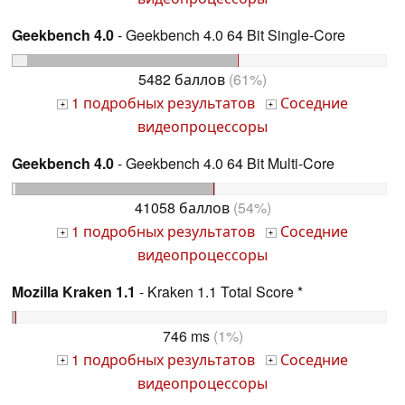
Geekbench 4.0
- Geekbench 4.0 64 Bit Single-Core
5482 баллов
(61%)
1 подробных результатов
Соседние
+
+
видеопроцессоры
Geekbench 4.0
- Geekbench 4.0 64 Bit Multi-Core
41058 баллов
(54%)
1 подробных результатов
Соседние
+
+
видеопроцессоры
Mozilla Kraken 1.1
- Kraken 1.1 Total Score *
746 ms
(1%)
1 подробных результатов
Соседние
+
+
видеопроцессоры