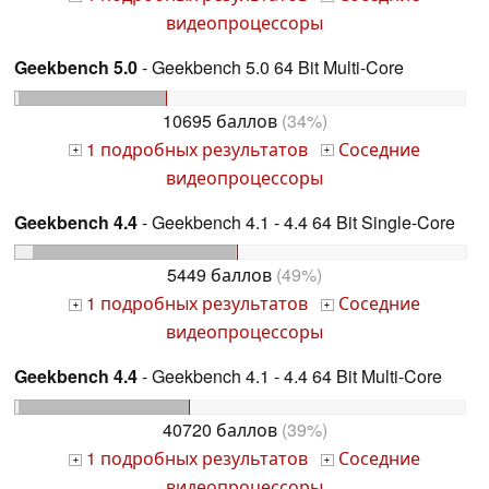
видеопроцессоры
Geekbench 5.0
- Geekbench 5.0 64 Bit Multi-Core
10695 баллов
(34%)
1 подробных результатов
Соседние
+
+
видеопроцессоры
Geekbench 4.4
- Geekbench 4.1 - 4.4 64 Bit Single-Core
5449 баллов
(49%)
1 подробных результатов
Соседние
+
+
видеопроцессоры
Geekbench 4.4
- Geekbench 4.1 - 4.4 64 Bit Multi-Core
40720 баллов
(39%)
1 подробных результатов
Соседние
+
+
видеопроцессоры