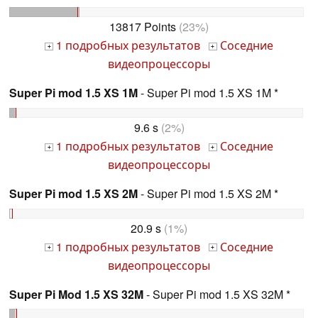
13817 Points
(23%)
1 подробных результатов
Соседние
+
+
видеопроцессоры
Super Pi mod 1.5 XS 1M
- Super Pi mod 1.5 XS 1M *
9.6 s
(2%)
1 подробных результатов
Соседние
+
+
видеопроцессоры
Super Pi mod 1.5 XS 2M
- Super Pi mod 1.5 XS 2M *
20.9 s
(1%)
1 подробных результатов
Соседние
+
+
видеопроцессоры
Super Pi Mod 1.5 XS 32M
- Super Pi mod 1.5 XS 32M *