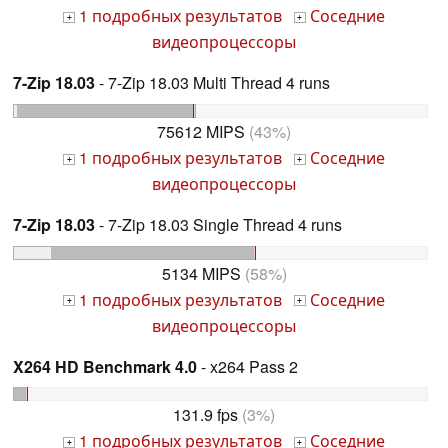
1 подробных результатов
Соседние
+
+
видеопроцессоры
7-Zip 18.03
- 7-Zip 18.03 Multi Thread 4 runs
75612 MIPS
(43%)
1 подробных результатов
Соседние
+
+
видеопроцессоры
7-Zip 18.03
- 7-Zip 18.03 Single Thread 4 runs
5134 MIPS
(58%)
1 подробных результатов
Соседние
+
+
видеопроцессоры
X264 HD Benchmark 4.0
- x264 Pass 2
131.9 fps
(3%)
1 подробных результатов
Соседние
+
+