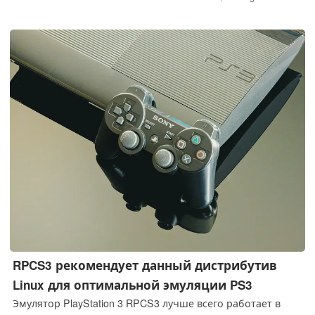
Стартовая цена составляет 90 долларов.
RPCS3 рекомендует данный дистрибутив
Linux для оптимальной эмуляции PS3
Эмулятор PlayStation 3 RPCS3 лучше всего работает в