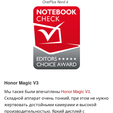
OnePlus Nord 4
Honor Magic V3
Мы также были впечатлены
Honor Magic V3
.
Складной аппарат очень тонкий, при этом не нужно
жертвовать достойными камерами и высокой
производительностью. Яркий дисплей с