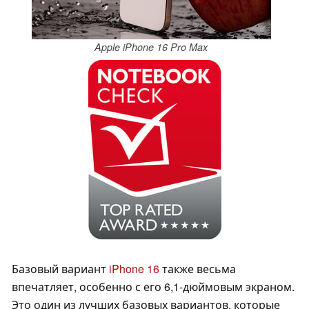
Apple iPhone 16 Pro Max
Базовый вариант
iPhone 16
также весьма
впечатляет, особенно с его 6,1-дюймовым экраном.
Это один из лучших базовых вариантов, которые